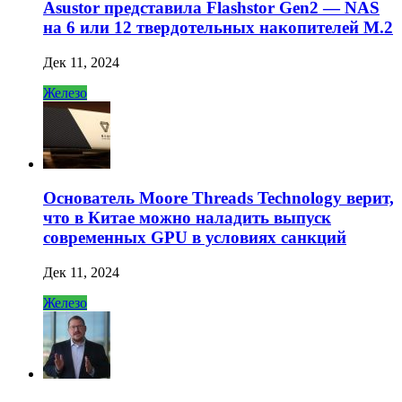
Asustor представила Flashstor Gen2 — NAS
на 6 или 12 твердотельных накопителей M.2
Дек 11, 2024
Железо
Основатель Moore Threads Technology верит,
что в Китае можно наладить выпуск
современных GPU в условиях санкций
Дек 11, 2024
Железо