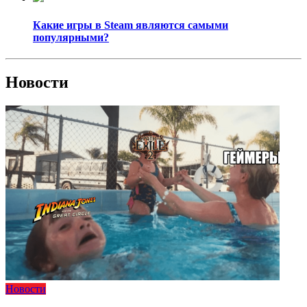
Какие игры в Steam являются самыми
популярными?
Новости
Новости