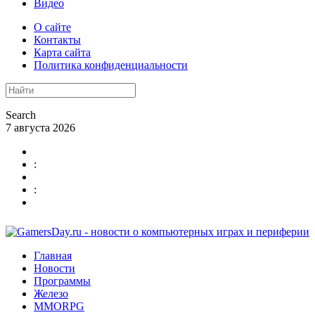
Видео
О сайте
Контакты
Карта сайта
Политика конфиденциальности
Search
7 августа 2026
:
:
Главная
Новости
Программы
Железо
MMORPG