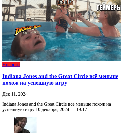
Новости
Indiana Jones and the Great Circle всё меньше
похож на успешную игру
Дек 11, 2024
Indiana Jones and the Great Circle всё меньше похож на
успешную игру 10 декабря, 2024 — 19:17