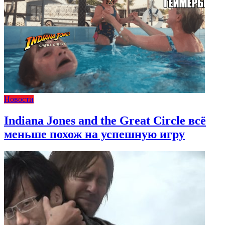
Новости
Indiana Jones and the Great Circle всё
меньше похож на успешную игру