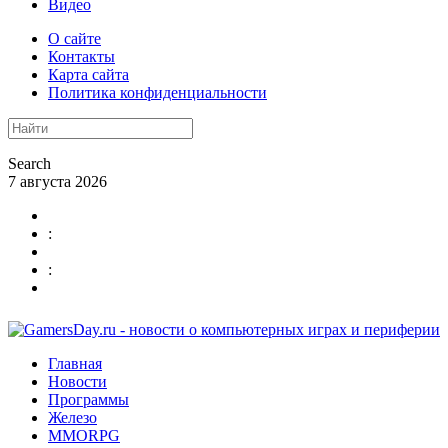
Видео
О сайте
Контакты
Карта сайта
Политика конфиденциальности
Search
7 августа 2026
:
:
Главная
Новости
Программы
Железо
MMORPG