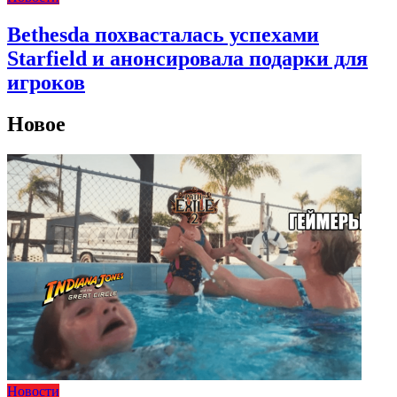
Bethesda похвасталась успехами
Starfield и анонсировала подарки для
игроков
Новое
Новости