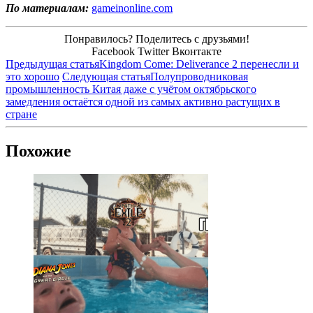
По материалам:
gameinonline.com
Понравилось? Поделитесь с друзьями!
Facebook
Twitter
Вконтакте
Предыдущая статья
Kingdom Come: Deliverance 2 перенесли и
это хорошо
Следующая статья
Полупроводниковая
промышленность Китая даже с учётом октябрьского
замедления остаётся одной из самых активно растущих в
стране
Похожие