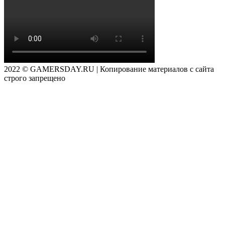
2022 © GAMERSDAY.RU | Копирование материалов с сайта
строго запрещено