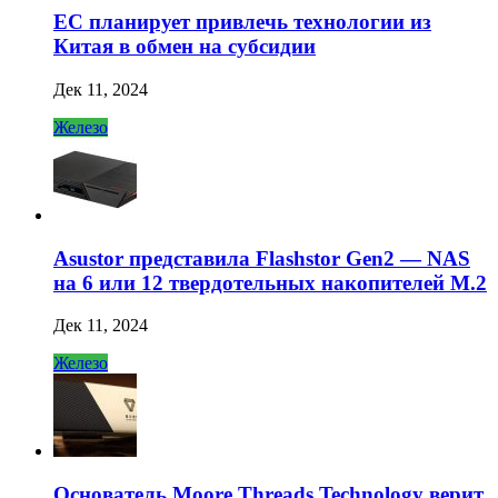
ЕС планирует привлечь технологии из
Китая в обмен на субсидии
Дек 11, 2024
Железо
Asustor представила Flashstor Gen2 — NAS
на 6 или 12 твердотельных накопителей M.2
Дек 11, 2024
Железо
Основатель Moore Threads Technology верит,