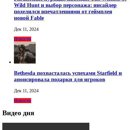
Wild Hunt и выбор персонажа: инсайдер
поделился впечатлениями от геймплея
новой Fable
Дек 11, 2024
Новости
Bethesda похвасталась успехами Starfield и
анонсировала подарки для игроков
Дек 11, 2024
Новости
Видео дня