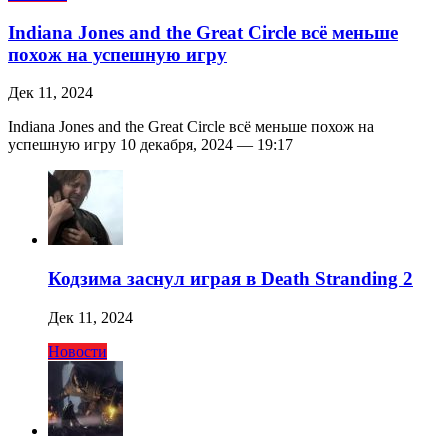
Indiana Jones and the Great Circle всё меньше
похож на успешную игру
Дек 11, 2024
Indiana Jones and the Great Circle всё меньше похож на
успешную игру 10 декабря, 2024 — 19:17
Кодзима заснул играя в Death Stranding 2
Дек 11, 2024
Новости