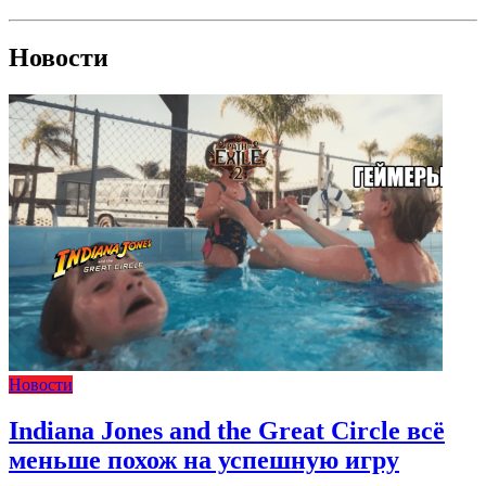
Новости
Новости
Indiana Jones and the Great Circle всё
меньше похож на успешную игру