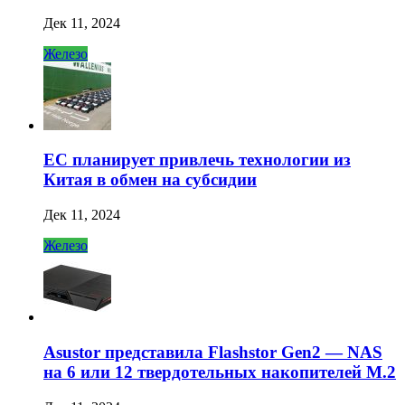
Дек 11, 2024
Железо
ЕС планирует привлечь технологии из
Китая в обмен на субсидии
Дек 11, 2024
Железо
Asustor представила Flashstor Gen2 — NAS
на 6 или 12 твердотельных накопителей M.2