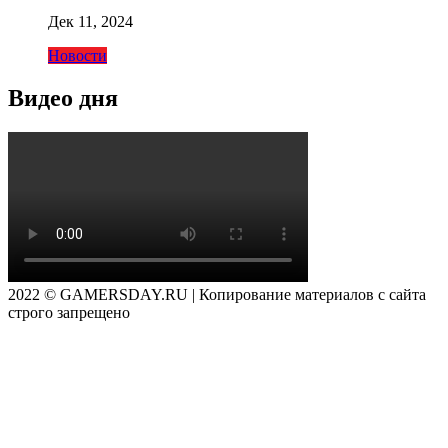
Дек 11, 2024
Новости
Видео дня
2022 © GAMERSDAY.RU | Копирование материалов с сайта
строго запрещено