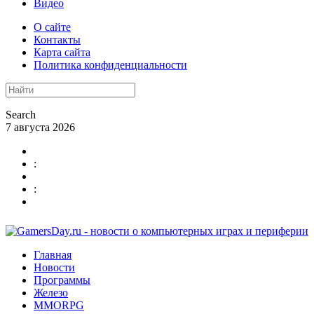
Видео
О сайте
Контакты
Карта сайта
Политика конфиденциальности
Search
7 августа 2026
:
:
Главная
Новости
Программы
Железо
MMORPG