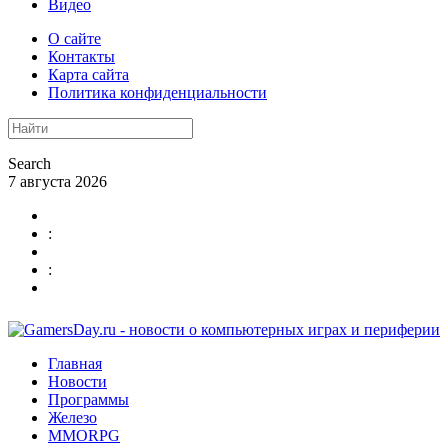
Видео
О сайте
Контакты
Карта сайта
Политика конфиденциальности
Search
7 августа 2026
:
:
Главная
Новости
Программы
Железо
MMORPG