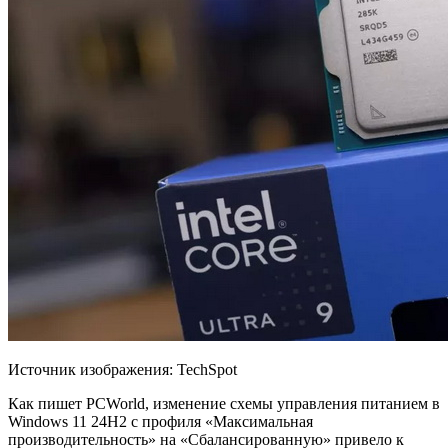
Источник изображения: TechSpot
Как пишет PCWorld, изменение схемы управления питанием в
Windows 11 24H2 с профиля «Максимальная
производительность» на «Сбалансированную» привело к