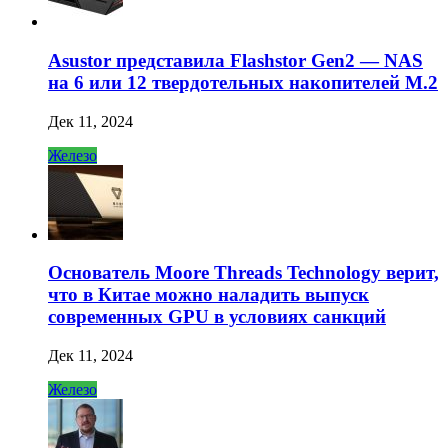
Asustor представила Flashstor Gen2 — NAS
на 6 или 12 твердотельных накопителей M.2
Дек 11, 2024
Железо
Основатель Moore Threads Technology верит,
что в Китае можно наладить выпуск
современных GPU в условиях санкций
Дек 11, 2024
Железо