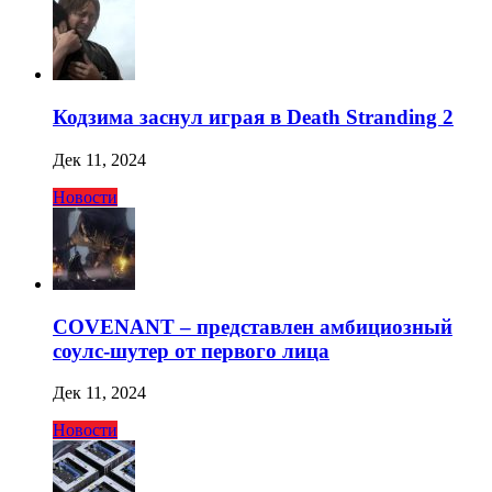
Кодзима заснул играя в Death Stranding 2
Дек 11, 2024
Новости
COVENANT – представлен амбициозный
соулс-шутер от первого лица
Дек 11, 2024
Новости