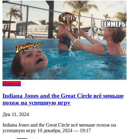
Новости
Indiana Jones and the Great Circle всё меньше
похож на успешную игру
Дек 11, 2024
Indiana Jones and the Great Circle всё меньше похож на
успешную игру 10 декабря, 2024 — 19:17