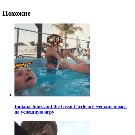
Похожие
Indiana Jones and the Great Circle всё меньше похож
на успешную игру