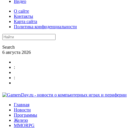
Видео
О сайте
Контакты
Карта сайта
Политика конфиденциальности
Search
6 августа 2026
:
:
Главная
Новости
Программы
Железо
MMORPG