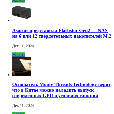
Железо
Asustor представила Flashstor Gen2 — NAS
на 6 или 12 твердотельных накопителей M.2
Дек 11, 2024
Железо
Основатель Moore Threads Technology верит,
что в Китае можно наладить выпуск
современных GPU в условиях санкций
Дек 11, 2024