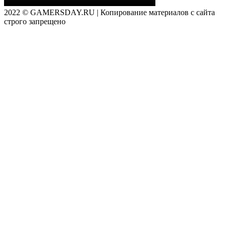
2022 © GAMERSDAY.RU | Копирование материалов с сайта
строго запрещено