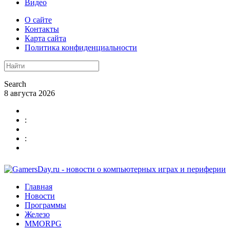
Видео
О сайте
Контакты
Карта сайта
Политика конфиденциальности
Search
8 августа 2026
:
:
Главная
Новости
Программы
Железо
MMORPG