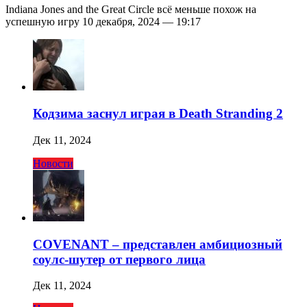
Indiana Jones and the Great Circle всё меньше похож на
успешную игру 10 декабря, 2024 — 19:17
Кодзима заснул играя в Death Stranding 2
Дек 11, 2024
Новости
COVENANT – представлен амбициозный
соулс-шутер от первого лица
Дек 11, 2024