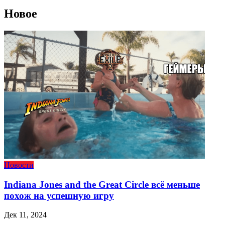
Новое
Новости
Indiana Jones and the Great Circle всё меньше
похож на успешную игру
Дек 11, 2024