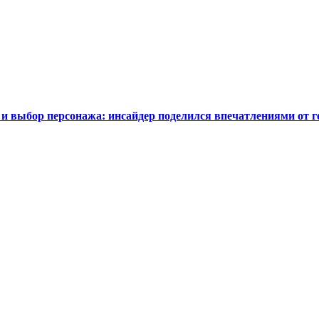
t и выбор персонажа: инсайдер поделился впечатлениями от г