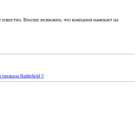
 не известно. Вполне возможно, что компания намекает на
провала Battlefield 5