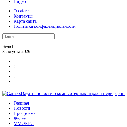
Видео
О сайте
Контакты
Карта сайта
Политика конфиденциальности
Search
8 августа 2026
:
:
Главная
Новости
Программы
Железо
MMORPG