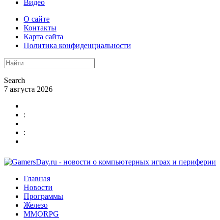
Видео
О сайте
Контакты
Карта сайта
Политика конфиденциальности
Search
7 августа 2026
:
:
Главная
Новости
Программы
Железо
MMORPG