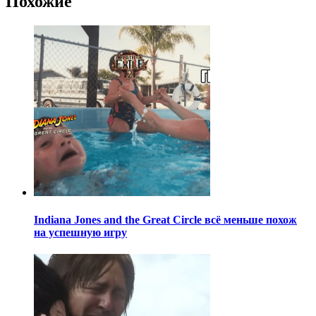
Похожие
Indiana Jones and the Great Circle всё меньше похож
на успешную игру