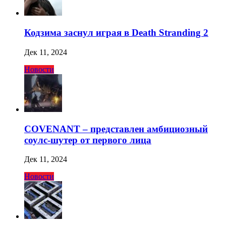
Кодзима заснул играя в Death Stranding 2
Дек 11, 2024
Новости
COVENANT – представлен амбициозный
соулс-шутер от первого лица
Дек 11, 2024
Новости