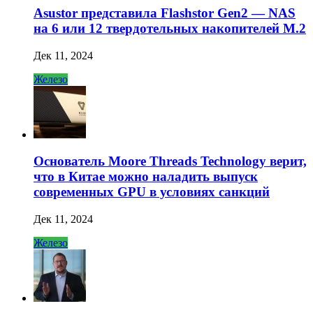
Asustor представила Flashstor Gen2 — NAS
на 6 или 12 твердотельных накопителей M.2
Дек 11, 2024
Железо
Основатель Moore Threads Technology верит,
что в Китае можно наладить выпуск
современных GPU в условиях санкций
Дек 11, 2024
Железо