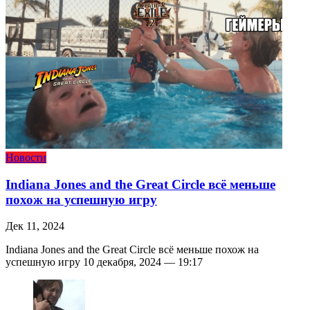
Новости
Indiana Jones and the Great Circle всё меньше
похож на успешную игру
Дек 11, 2024
Indiana Jones and the Great Circle всё меньше похож на
успешную игру 10 декабря, 2024 — 19:17