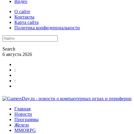
Видео
О сайте
Контакты
Карта сайта
Политика конфиденциальности
Search
6 августа 2026
:
:
Главная
Новости
Программы
Железо
MMORPG