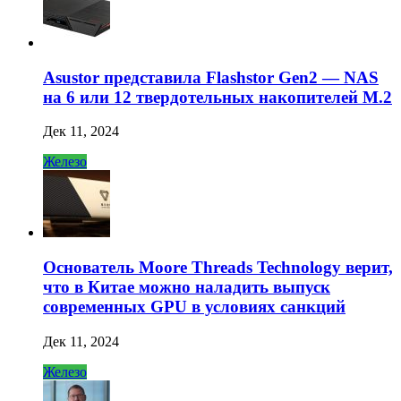
Asustor представила Flashstor Gen2 — NAS
на 6 или 12 твердотельных накопителей M.2
Дек 11, 2024
Железо
Основатель Moore Threads Technology верит,
что в Китае можно наладить выпуск
современных GPU в условиях санкций
Дек 11, 2024
Железо