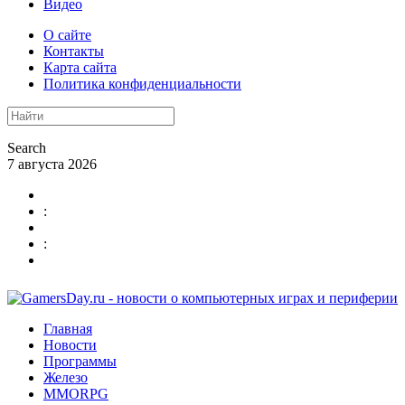
Видео
О сайте
Контакты
Карта сайта
Политика конфиденциальности
Search
7 августа 2026
:
:
Главная
Новости
Программы
Железо
MMORPG