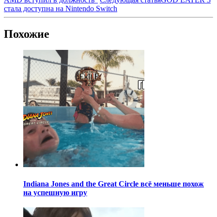
стала доступна на Nintendo Switch
Похожие
Indiana Jones and the Great Circle всё меньше похож
на успешную игру