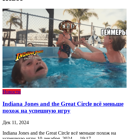
Новости
Indiana Jones and the Great Circle всё меньше
похож на успешную игру
Дек 11, 2024
Indiana Jones and the Great Circle всё меньше похож на
успешную игру 10 декабря, 2024 — 19:17