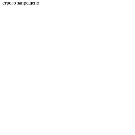
строго запрещено