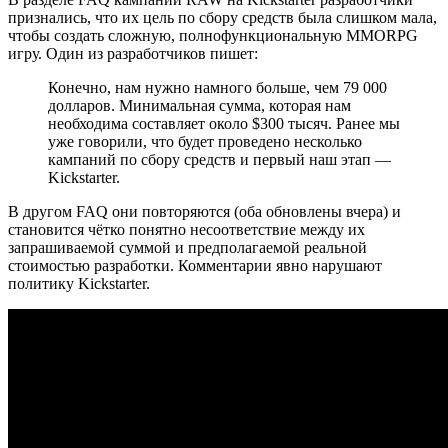
признались, что их цель по сбору средств была слишком мала,
чтобы создать сложную, полнофункциональную MMORPG
игру. Один из разработчиков пишет:
Конечно, нам нужно намного больше, чем 79 000
долларов. Минимальная сумма, которая нам
необходима составляет около $300 тысяч. Ранее мы
уже говорили, что будет проведено несколько
кампаний по сбору средств и первый наш этап —
Kickstarter.
В другом FAQ они повторяются (оба обновлены вчера) и
становится чётко понятно несоответствие между их
запрашиваемой суммой и предполагаемой реальной
стоимостью разработки. Комментарии явно нарушают
политику Kickstarter.