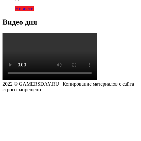
Новости
Видео дня
2022 © GAMERSDAY.RU | Копирование материалов с сайта
строго запрещено