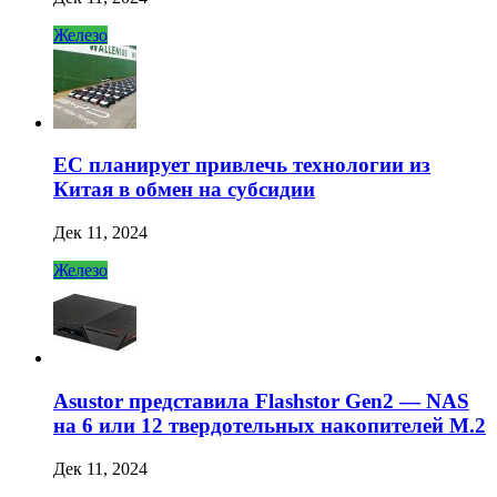
Железо
ЕС планирует привлечь технологии из
Китая в обмен на субсидии
Дек 11, 2024
Железо
Asustor представила Flashstor Gen2 — NAS
на 6 или 12 твердотельных накопителей M.2
Дек 11, 2024