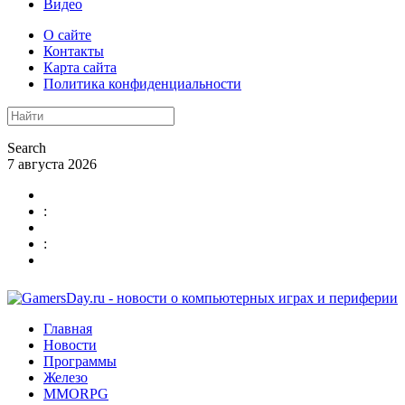
Видео
О сайте
Контакты
Карта сайта
Политика конфиденциальности
Search
7 августа 2026
:
:
Главная
Новости
Программы
Железо
MMORPG