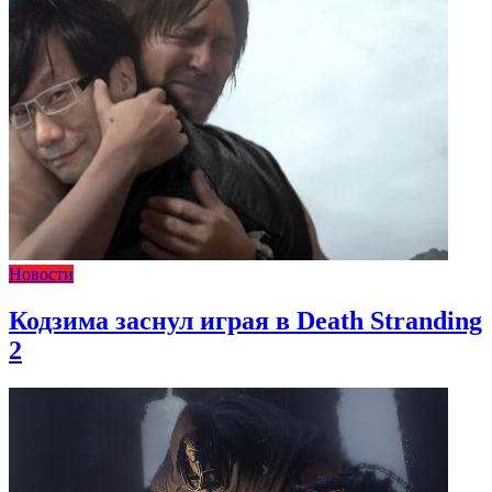
Новости
Кодзима заснул играя в Death Stranding
2