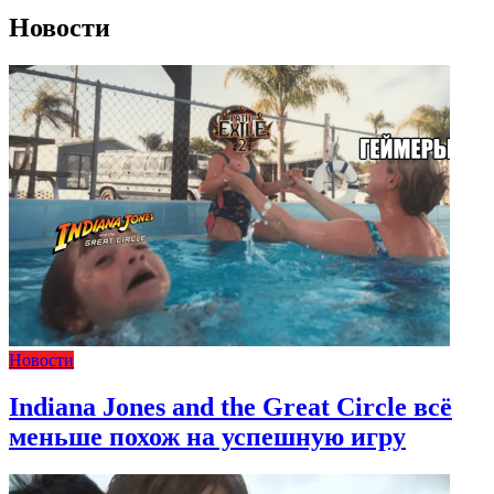
Новости
Новости
Indiana Jones and the Great Circle всё
меньше похож на успешную игру