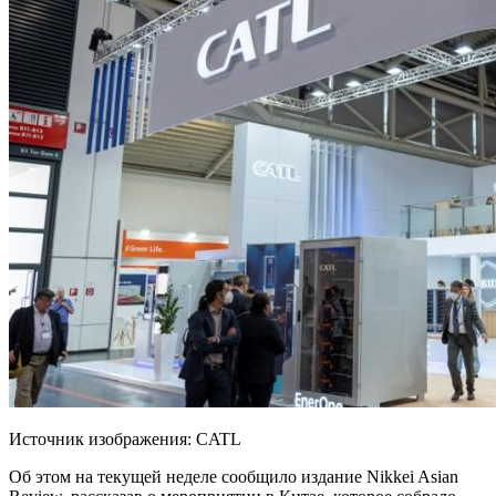
Источник изображения: CATL
Об этом на текущей неделе сообщило издание Nikkei Asian