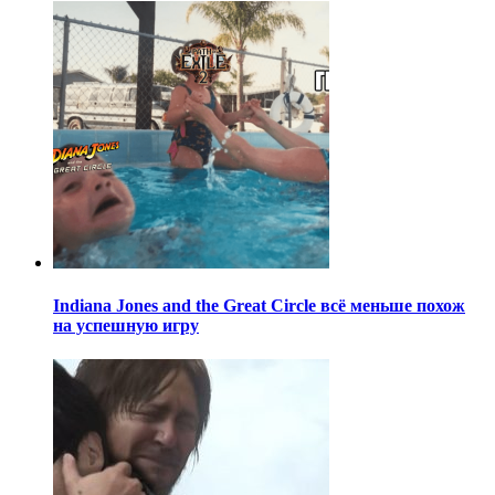
Indiana Jones and the Great Circle всё меньше похож
на успешную игру