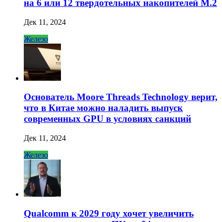
на 6 или 12 твердотельных накопителей M.2
Дек 11, 2024
Железо
Основатель Moore Threads Technology верит,
что в Китае можно наладить выпуск
современных GPU в условиях санкций
Дек 11, 2024
Железо
Qualcomm к 2029 году хочет увеличить