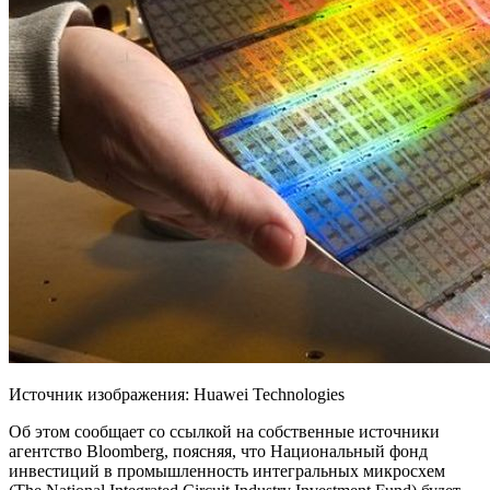
Источник изображения: Huawei Technologies
Об этом сообщает со ссылкой на собственные источники
агентство Bloomberg, поясняя, что Национальный фонд
инвестиций в промышленность интегральных микросхем