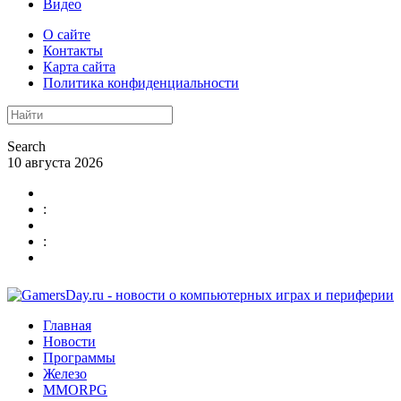
Видео
О сайте
Контакты
Карта сайта
Политика конфиденциальности
Search
10 августа 2026
:
:
Главная
Новости
Программы
Железо
MMORPG