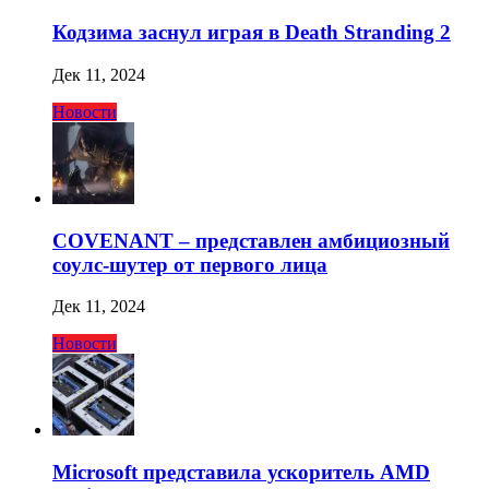
Кодзима заснул играя в Death Stranding 2
Дек 11, 2024
Новости
COVENANT – представлен амбициозный
соулс-шутер от первого лица
Дек 11, 2024
Новости
Microsoft представила ускоритель AMD