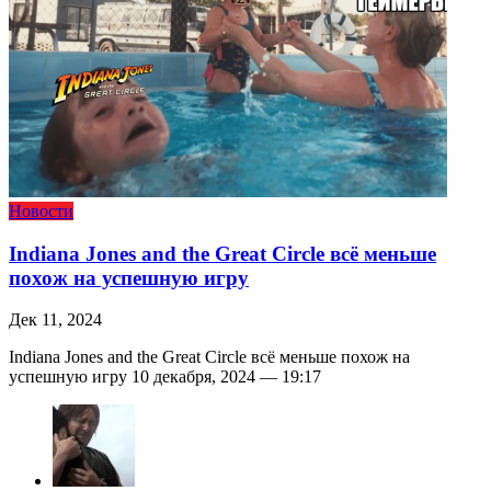
Новости
Indiana Jones and the Great Circle всё меньше
похож на успешную игру
Дек 11, 2024
Indiana Jones and the Great Circle всё меньше похож на
успешную игру 10 декабря, 2024 — 19:17