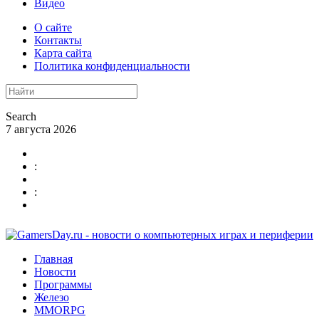
Видео
О сайте
Контакты
Карта сайта
Политика конфиденциальности
Search
7 августа 2026
:
:
Главная
Новости
Программы
Железо
MMORPG