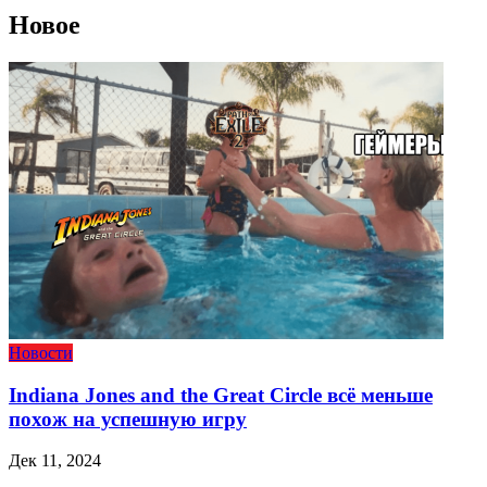
Новое
Новости
Indiana Jones and the Great Circle всё меньше
похож на успешную игру
Дек 11, 2024