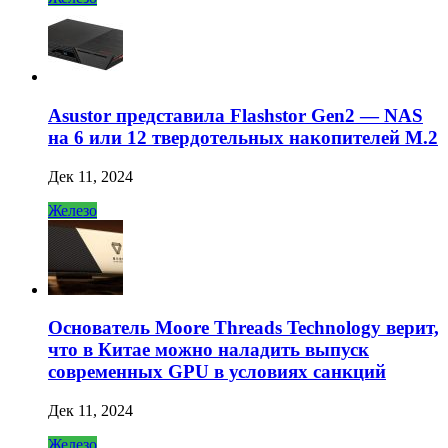
Asustor представила Flashstor Gen2 — NAS
на 6 или 12 твердотельных накопителей M.2
Дек 11, 2024
Железо
Основатель Moore Threads Technology верит,
что в Китае можно наладить выпуск
современных GPU в условиях санкций
Дек 11, 2024
Железо