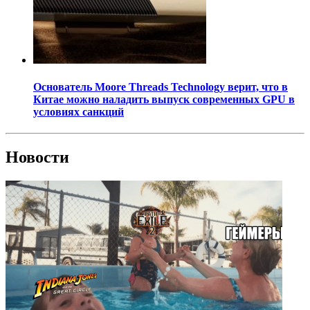
Основатель Moore Threads Technology верит, что в
Китае можно наладить выпуск современных GPU в
условиях санкций
Новости