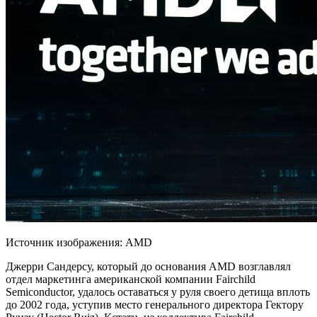
Источник изображения: AMD
Джерри Сандерсу, который до основания AMD возглавлял
отдел маркетинга американской компании Fairchild
Semiconductor, удалось оставаться у руля своего детища вплоть
до 2002 года, уступив место генерального директора Гектору