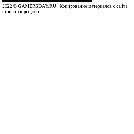
2022 © GAMERSDAY.RU | Копирование материалов с сайта
строго запрещено