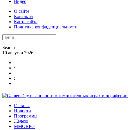
Видео
О сайте
Контакты
Карта сайта
Политика конфиденциальности
Search
10 августа 2026
:
:
Главная
Новости
Программы
Железо
MMORPG