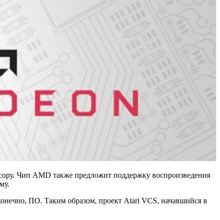
ссору. Чип AMD также предложит поддержку воспроизведения
му.
 конечно, ПО. Таким образом, проект Atari VCS, начавшийся в