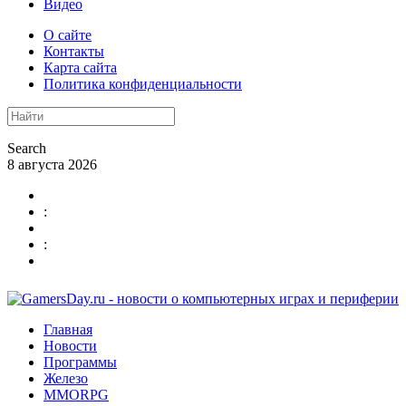
Видео
О сайте
Контакты
Карта сайта
Политика конфиденциальности
Search
8 августа 2026
:
:
Главная
Новости
Программы
Железо
MMORPG