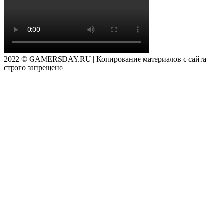
2022 © GAMERSDAY.RU | Копирование материалов с сайта
строго запрещено