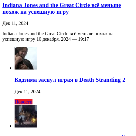
Indiana Jones and the Great Circle всё меньше
похож на успешную игру
Дек 11, 2024
Indiana Jones and the Great Circle всё меньше похож на
успешную игру 10 декабря, 2024 — 19:17
Кодзима заснул играя в Death Stranding 2
Дек 11, 2024
Новости