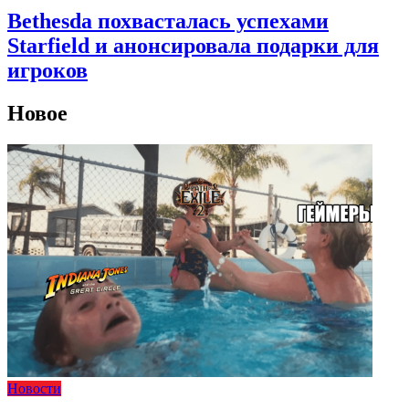
Bethesda похвасталась успехами
Starfield и анонсировала подарки для
игроков
Новое
Новости