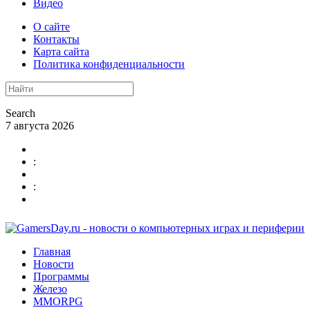
Видео
О сайте
Контакты
Карта сайта
Политика конфиденциальности
Search
7 августа 2026
:
:
Главная
Новости
Программы
Железо
MMORPG