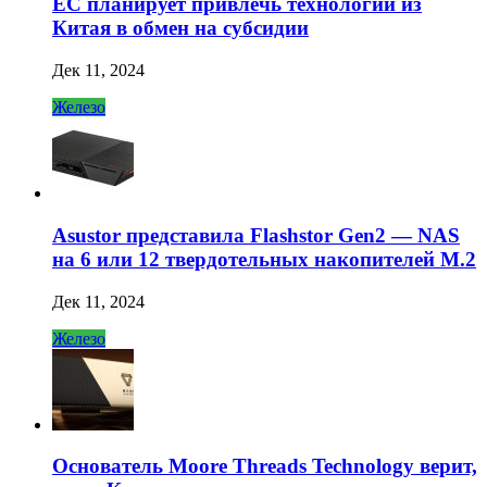
ЕС планирует привлечь технологии из
Китая в обмен на субсидии
Дек 11, 2024
Железо
Asustor представила Flashstor Gen2 — NAS
на 6 или 12 твердотельных накопителей M.2
Дек 11, 2024
Железо
Основатель Moore Threads Technology верит,