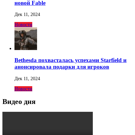
новой Fable
Дек 11, 2024
Новости
Bethesda похвасталась успехами Starfield и
анонсировала подарки для игроков
Дек 11, 2024
Новости
Видео дня