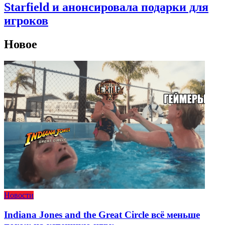
Starfield и анонсировала подарки для
игроков
Новое
Новости
Indiana Jones and the Great Circle всё меньше