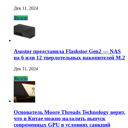
Дек 11, 2024
Железо
Asustor представила Flashstor Gen2 — NAS
на 6 или 12 твердотельных накопителей M.2
Дек 11, 2024
Железо
Основатель Moore Threads Technology верит,
что в Китае можно наладить выпуск
современных GPU в условиях санкций