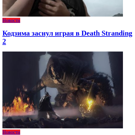
Новости
Кодзима заснул играя в Death Stranding
2
Новости