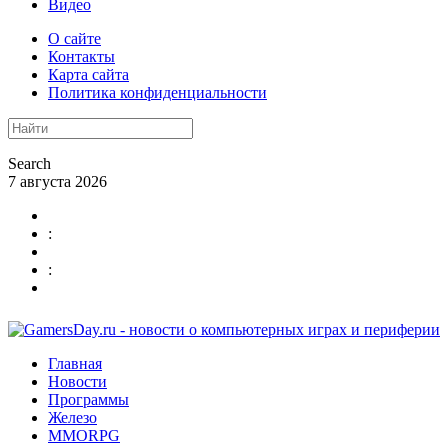
Видео
О сайте
Контакты
Карта сайта
Политика конфиденциальности
Search
7 августа 2026
:
:
Главная
Новости
Программы
Железо
MMORPG