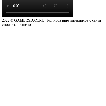
2022 © GAMERSDAY.RU | Копирование материалов с сайта
строго запрещено