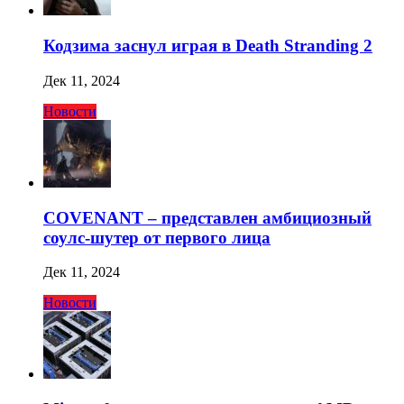
Кодзима заснул играя в Death Stranding 2
Дек 11, 2024
Новости
COVENANT – представлен амбициозный
соулс-шутер от первого лица
Дек 11, 2024
Новости