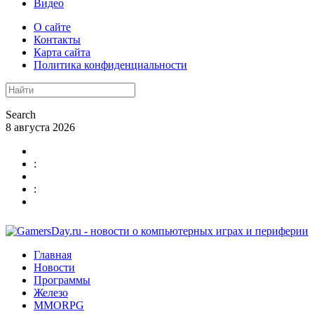
Видео
О сайте
Контакты
Карта сайта
Политика конфиденциальности
Search
8 августа 2026
:
:
Главная
Новости
Программы
Железо
MMORPG