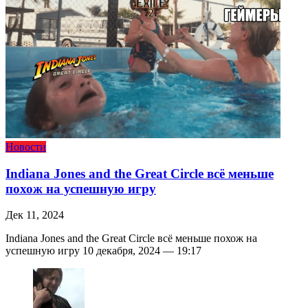
Новости
Indiana Jones and the Great Circle всё меньше
похож на успешную игру
Дек 11, 2024
Indiana Jones and the Great Circle всё меньше похож на
успешную игру 10 декабря, 2024 — 19:17