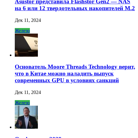
Asustor представила Flashstor Gen2 — NAS
на 6 или 12 твердотельных накопителей M.2
Дек 11, 2024
Железо
Основатель Moore Threads Technology верит,
что в Китае можно наладить выпуск
современных GPU в условиях санкций
Дек 11, 2024
Железо