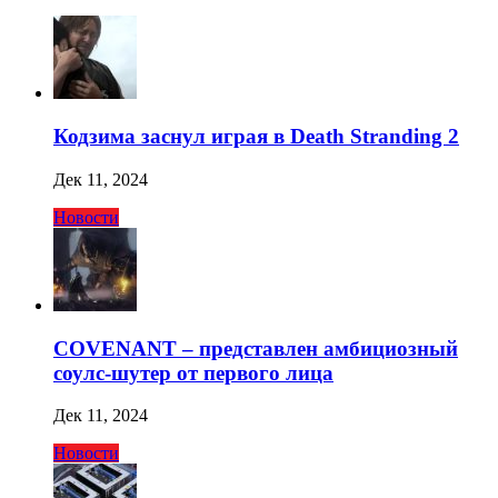
Кодзима заснул играя в Death Stranding 2
Дек 11, 2024
Новости
COVENANT – представлен амбициозный
соулс-шутер от первого лица
Дек 11, 2024
Новости