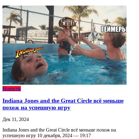
Новости
Indiana Jones and the Great Circle всё меньше
похож на успешную игру
Дек 11, 2024
Indiana Jones and the Great Circle всё меньше похож на
успешную игру 10 декабря, 2024 — 19:17