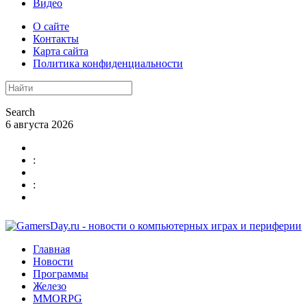
Видео
О сайте
Контакты
Карта сайта
Политика конфиденциальности
Search
6 августа 2026
:
:
Главная
Новости
Программы
Железо
MMORPG