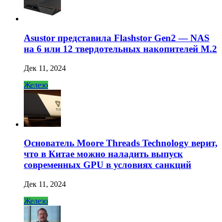
Asustor представила Flashstor Gen2 — NAS
на 6 или 12 твердотельных накопителей M.2
Дек 11, 2024
Железо
Основатель Moore Threads Technology верит,
что в Китае можно наладить выпуск
современных GPU в условиях санкций
Дек 11, 2024
Железо