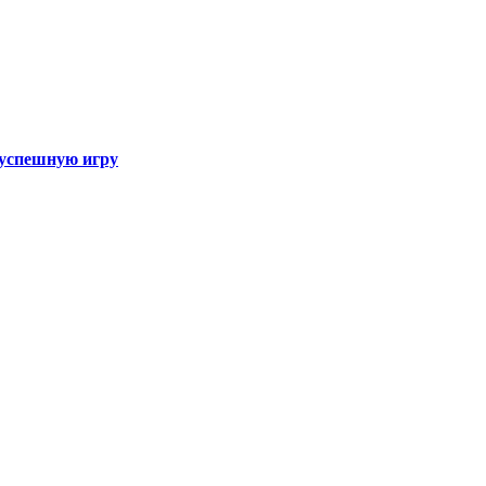
а успешную игру