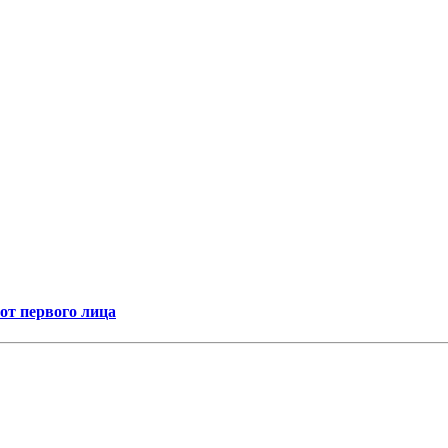
т первого лица