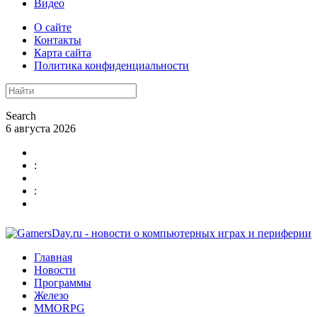
Видео
О сайте
Контакты
Карта сайта
Политика конфиденциальности
Search
6 августа 2026
:
:
Главная
Новости
Программы
Железо
MMORPG