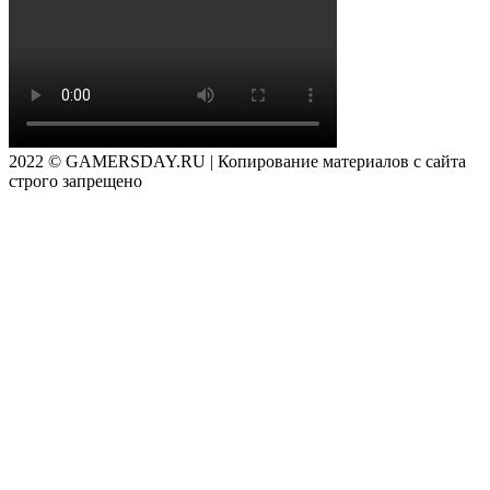
2022 © GAMERSDAY.RU | Копирование материалов с сайта
строго запрещено