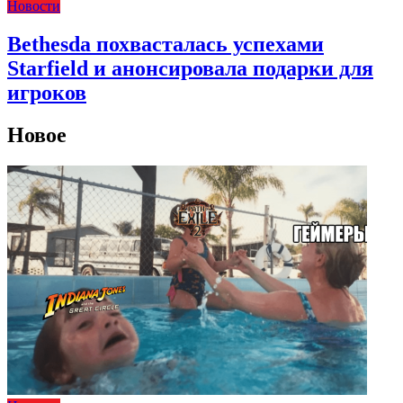
Новости
Bethesda похвасталась успехами
Starfield и анонсировала подарки для
игроков
Новое