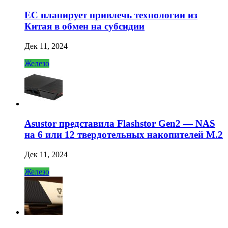
ЕС планирует привлечь технологии из
Китая в обмен на субсидии
Дек 11, 2024
Железо
Asustor представила Flashstor Gen2 — NAS
на 6 или 12 твердотельных накопителей M.2
Дек 11, 2024
Железо