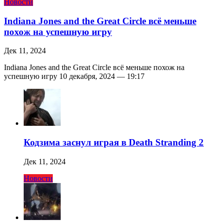
Новости
Indiana Jones and the Great Circle всё меньше
похож на успешную игру
Дек 11, 2024
Indiana Jones and the Great Circle всё меньше похож на
успешную игру 10 декабря, 2024 — 19:17
Кодзима заснул играя в Death Stranding 2
Дек 11, 2024
Новости