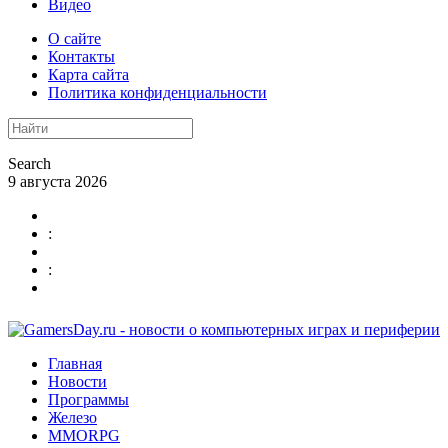
Видео
О сайте
Контакты
Карта сайта
Политика конфиденциальности
Search
9 августа 2026
:
:
Главная
Новости
Программы
Железо
MMORPG