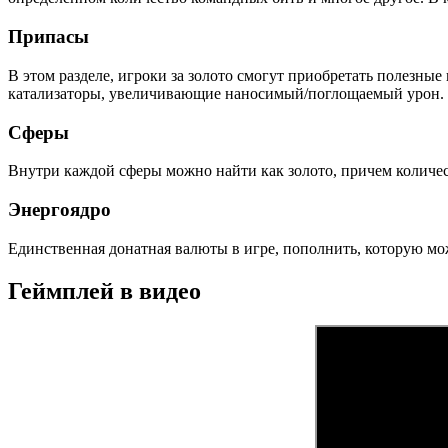
Припасы
В этом разделе, игроки за золото смогут приобретать полезны
катализаторы, увеличивающие наносимый/поглощаемый урон. П
Сферы
Внутри каждой сферы можно найти как золото, причем количест
Энергоядро
Единственная донатная валюты в игре, пополнить, которую мож
Геймплей в видео