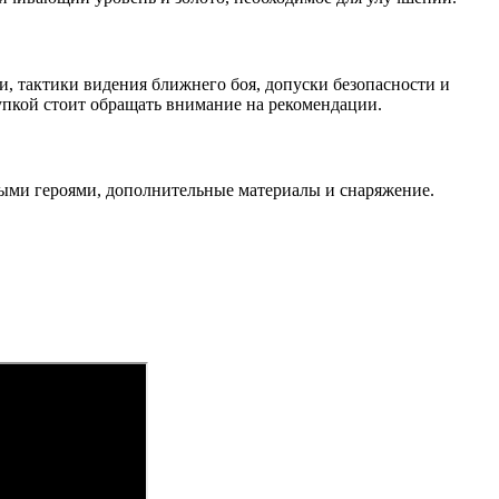
ни, тактики видения ближнего боя, допуски безопасности и
пкой стоит обращать внимание на рекомендации.
овыми героями, дополнительные материалы и снаряжение.