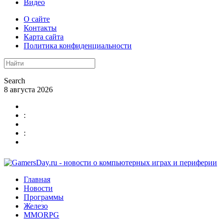
Видео
О сайте
Контакты
Карта сайта
Политика конфиденциальности
Search
8 августа 2026
:
:
Главная
Новости
Программы
Железо
MMORPG