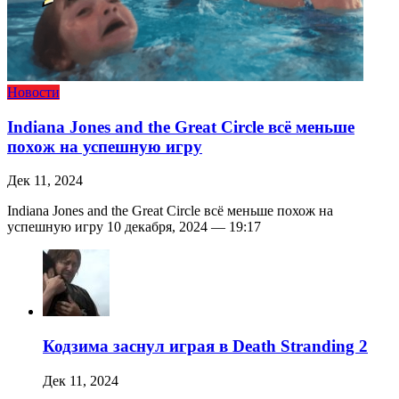
Новости
Indiana Jones and the Great Circle всё меньше
похож на успешную игру
Дек 11, 2024
Indiana Jones and the Great Circle всё меньше похож на
успешную игру 10 декабря, 2024 — 19:17
Кодзима заснул играя в Death Stranding 2
Дек 11, 2024