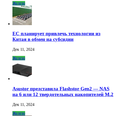
Железо
ЕС планирует привлечь технологии из
Китая в обмен на субсидии
Дек 11, 2024
Железо
Asustor представила Flashstor Gen2 — NAS
на 6 или 12 твердотельных накопителей M.2
Дек 11, 2024
Железо