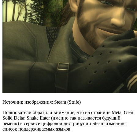
Источник изображения: Steam (Strife)
Пользователи обратили внимание, что на странице Metal Gear
Solid Delta: Snake Eater (именно так называется будущий
ремейк) в сервисе цифровой дистрибуции Steam изменился
список поддерживаемых языков.