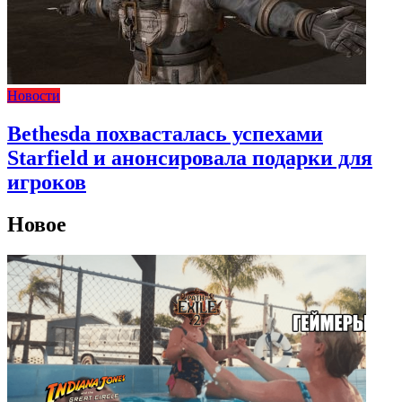
Новости
Bethesda похвасталась успехами
Starfield и анонсировала подарки для
игроков
Новое