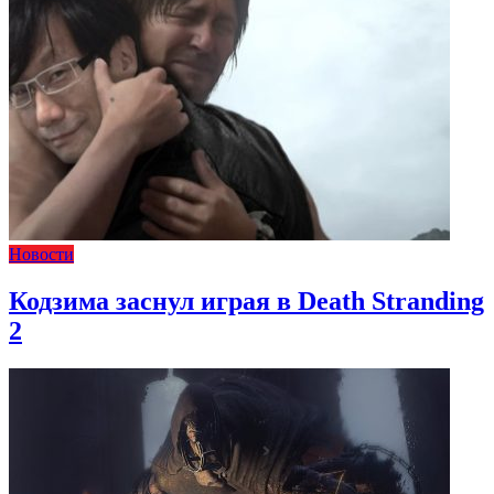
Новости
Кодзима заснул играя в Death Stranding
2