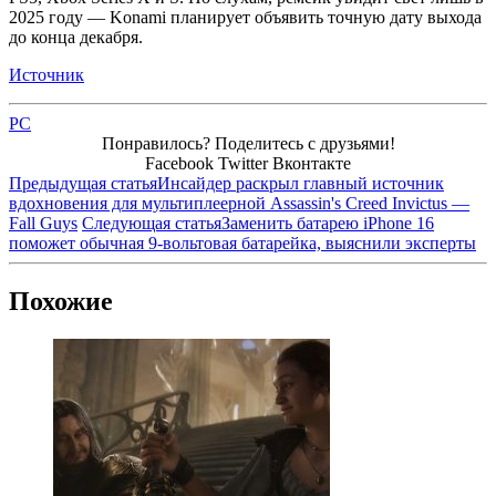
2025 году — Konami планирует объявить точную дату выхода
до конца декабря.
Источник
PC
Понравилось? Поделитесь с друзьями!
Facebook
Twitter
Вконтакте
Предыдущая статья
Инсайдер раскрыл главный источник
вдохновения для мультиплеерной Assassin's Creed Invictus —
Fall Guys
Следующая статья
Заменить батарею iPhone 16
поможет обычная 9-вольтовая батарейка, выяснили эксперты
Похожие