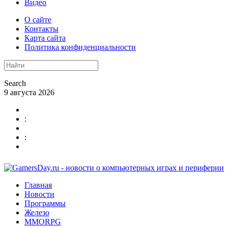
Видео
О сайте
Контакты
Карта сайта
Политика конфиденциальности
Search
9 августа 2026
:
:
Главная
Новости
Программы
Железо
MMORPG