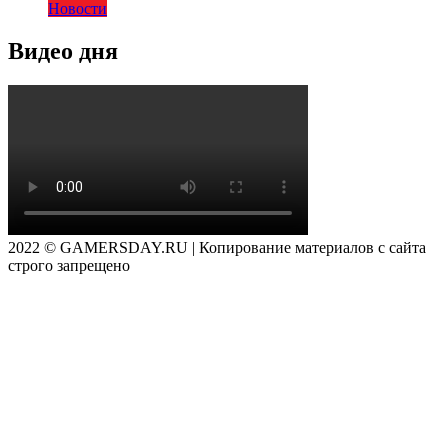
Новости
Видео дня
2022 © GAMERSDAY.RU | Копирование материалов с сайта
строго запрещено