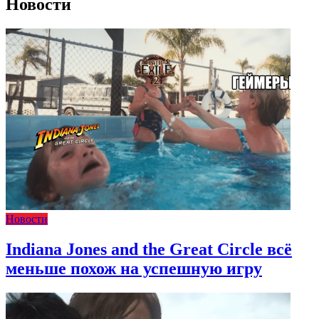
Новости
Новости
Indiana Jones and the Great Circle всё
меньше похож на успешную игру