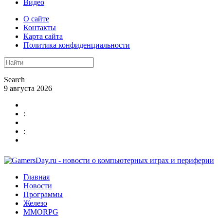
Видео
О сайте
Контакты
Карта сайта
Политика конфиденциальности
Search
9 августа 2026
:
:
Главная
Новости
Программы
Железо
MMORPG