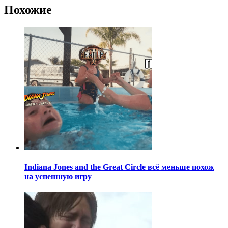
Похожие
Indiana Jones and the Great Circle всё меньше похож
на успешную игру