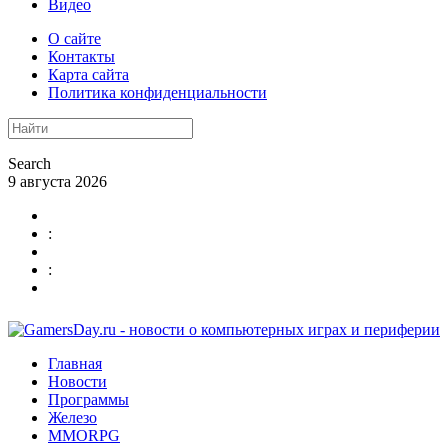
Видео
О сайте
Контакты
Карта сайта
Политика конфиденциальности
Search
9 августа 2026
:
:
Главная
Новости
Программы
Железо
MMORPG