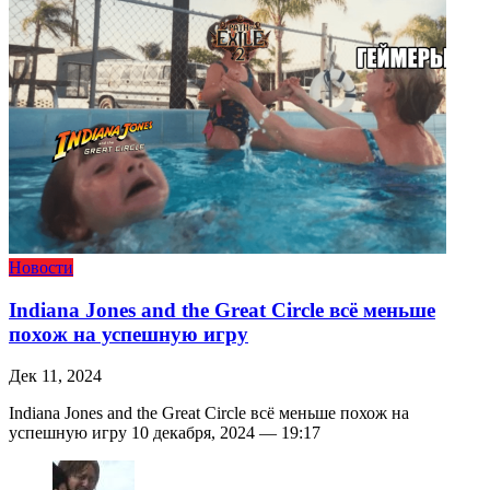
Новости
Indiana Jones and the Great Circle всё меньше
похож на успешную игру
Дек 11, 2024
Indiana Jones and the Great Circle всё меньше похож на
успешную игру 10 декабря, 2024 — 19:17