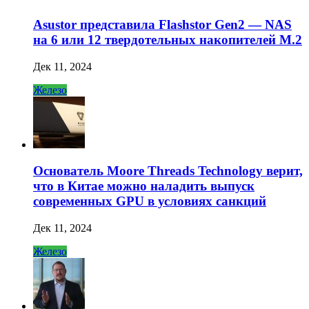
Asustor представила Flashstor Gen2 — NAS
на 6 или 12 твердотельных накопителей M.2
Дек 11, 2024
Железо
Основатель Moore Threads Technology верит,
что в Китае можно наладить выпуск
современных GPU в условиях санкций
Дек 11, 2024
Железо