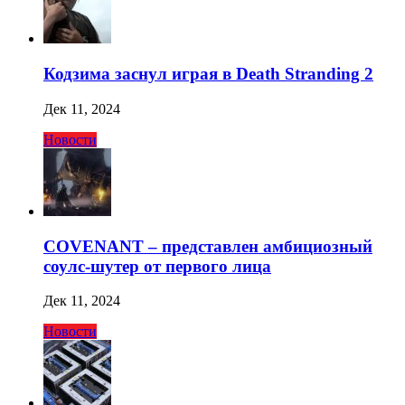
Кодзима заснул играя в Death Stranding 2
Дек 11, 2024
Новости
COVENANT – представлен амбициозный
соулс-шутер от первого лица
Дек 11, 2024
Новости