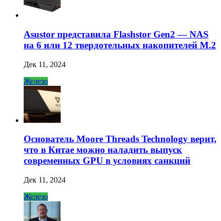
Asustor представила Flashstor Gen2 — NAS
на 6 или 12 твердотельных накопителей M.2
Дек 11, 2024
Железо
Основатель Moore Threads Technology верит,
что в Китае можно наладить выпуск
современных GPU в условиях санкций
Дек 11, 2024
Железо