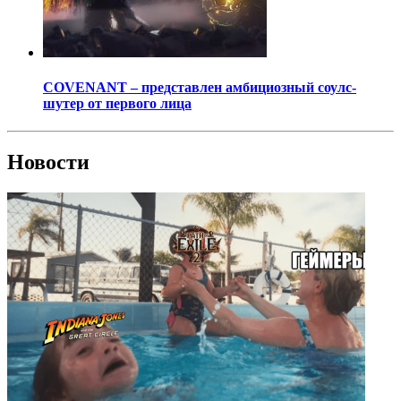
COVENANT – представлен амбициозный соулс-
шутер от первого лица
Новости