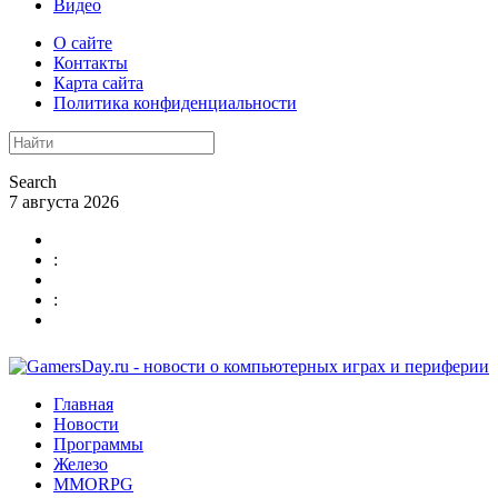
Видео
О сайте
Контакты
Карта сайта
Политика конфиденциальности
Search
7 августа 2026
:
:
Главная
Новости
Программы
Железо
MMORPG