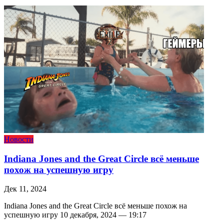
Новости
Indiana Jones and the Great Circle всё меньше
похож на успешную игру
Дек 11, 2024
Indiana Jones and the Great Circle всё меньше похож на
успешную игру 10 декабря, 2024 — 19:17