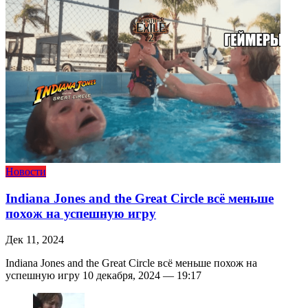
Новости
Indiana Jones and the Great Circle всё меньше
похож на успешную игру
Дек 11, 2024
Indiana Jones and the Great Circle всё меньше похож на
успешную игру 10 декабря, 2024 — 19:17