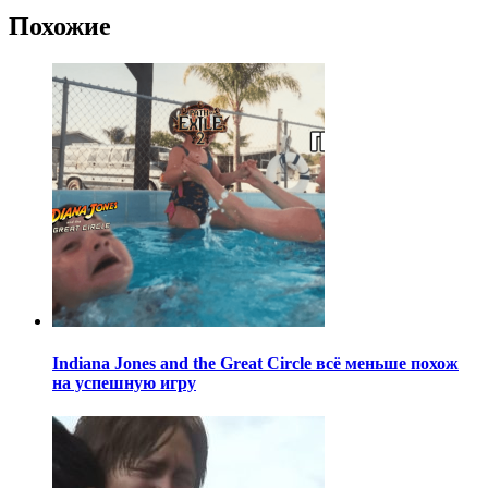
Похожие
Indiana Jones and the Great Circle всё меньше похож
на успешную игру