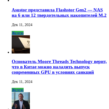
Asustor представила Flashstor Gen2 — NAS
на 6 или 12 твердотельных накопителей M.2
Дек 11, 2024
Железо
Основатель Moore Threads Technology верит,
что в Китае можно наладить выпуск
современных GPU в условиях санкций
Дек 11, 2024
Железо