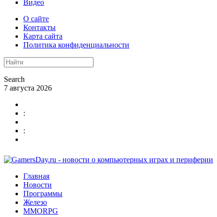
Видео
О сайте
Контакты
Карта сайта
Политика конфиденциальности
Search
7 августа 2026
:
:
Главная
Новости
Программы
Железо
MMORPG