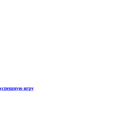
а успешную игру