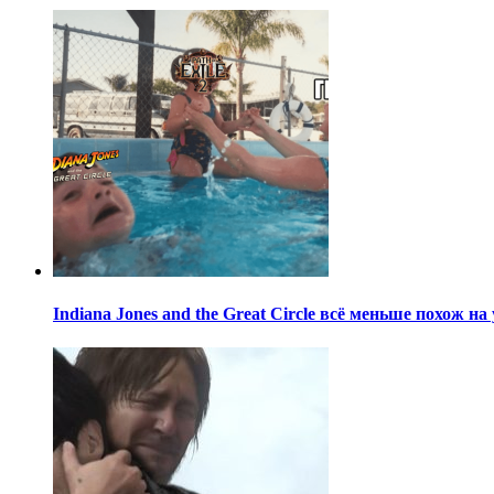
Indiana Jones and the Great Circle всё меньше похож н