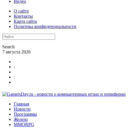
Видео
О сайте
Контакты
Карта сайта
Политика конфиденциальности
Search
7 августа 2026
:
:
Главная
Новости
Программы
Железо
MMORPG