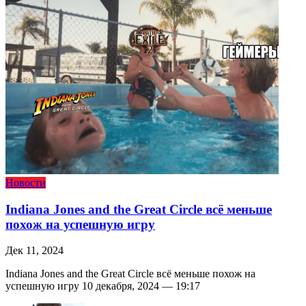
Новости
Indiana Jones and the Great Circle всё меньше
похож на успешную игру
Дек 11, 2024
Indiana Jones and the Great Circle всё меньше похож на
успешную игру 10 декабря, 2024 — 19:17