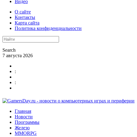
Видео
О сайте
Контакты
Карта сайта
Политика конфиденциальности
Search
7 августа 2026
:
:
Главная
Новости
Программы
Железо
MMORPG