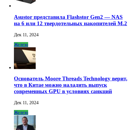
Asustor представила Flashstor Gen2 — NAS
на 6 или 12 твердотельных накопителей M.2
Дек 11, 2024
Железо
Основатель Moore Threads Technology верит,
что в Китае можно наладить выпуск
современных GPU в условиях санкций
Дек 11, 2024
Железо