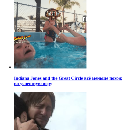
Indiana Jones and the Great Circle всё меньше похож
на успешную игру