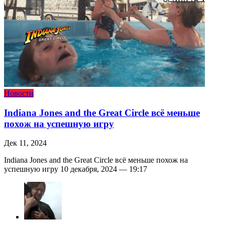
Новости
Indiana Jones and the Great Circle всё меньше
похож на успешную игру
Дек 11, 2024
Indiana Jones and the Great Circle всё меньше похож на
успешную игру 10 декабря, 2024 — 19:17