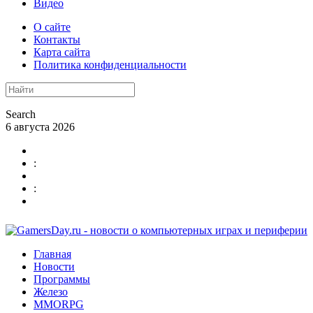
Видео
О сайте
Контакты
Карта сайта
Политика конфиденциальности
Search
6 августа 2026
:
:
Главная
Новости
Программы
Железо
MMORPG