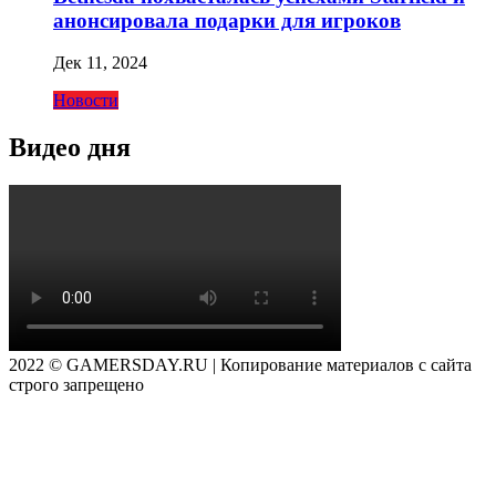
анонсировала подарки для игроков
Дек 11, 2024
Новости
Видео дня
2022 © GAMERSDAY.RU | Копирование материалов с сайта
строго запрещено