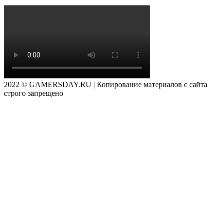
2022 © GAMERSDAY.RU | Копирование материалов с сайта
строго запрещено