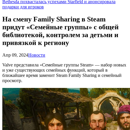
Bethesda похвасталась успехами Starfield и анонсировала
подарки для игроков
На смену Family Sharing в Steam
придут «Семейные группы» с общей
библиотекой, контролем за детьми и
привязкой к региону
Апр 09, 2024
Новости
Valve представила «Семейные группы Steam» — набор новых
и уже существующих семейных функций, который в
ближайшее время заменит Steam Family Sharing и семейный
просмотр.