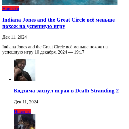
Новости
Indiana Jones and the Great Circle всё меньше
похож на успешную игру
Дек 11, 2024
Indiana Jones and the Great Circle всё меньше похож на
успешную игру 10 декабря, 2024 — 19:17
Кодзима заснул играя в Death Stranding 2
Дек 11, 2024
Новости