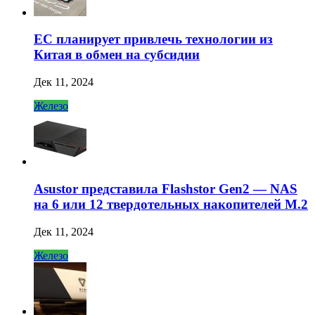
ЕС планирует привлечь технологии из
Китая в обмен на субсидии
Дек 11, 2024
Железо
Asustor представила Flashstor Gen2 — NAS
на 6 или 12 твердотельных накопителей M.2
Дек 11, 2024
Железо