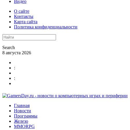
Видео
О сайте
Контакты
Карта сайта
Политика конфиденциальности
Search
8 августа 2026
:
:
Главная
Новости
Программы
Железо
MMORPG