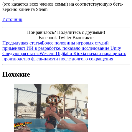
(это касается всех членов семьи) на соответствующую бета-
версию клиента Steam.
Источник
Понравилось? Поделитесь с друзьями!
Facebook
Twitter
Вконтакте
Предыдущая статья
Более половины игровых студий
применяют ИИ в разработке, показало исследование Unity
Следующая статья
Western Digital и Kioxia начали наращивать
производство флеш-памяти после долгого сокращения
Похожие