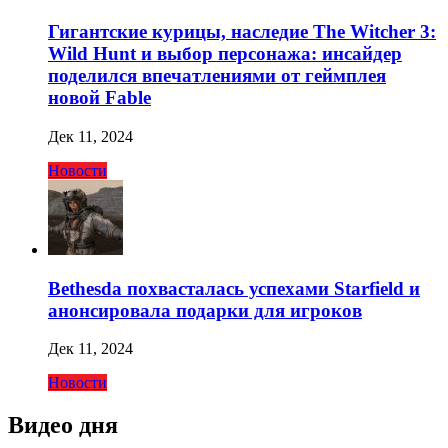
Гигантские курицы, наследие The Witcher 3:
Wild Hunt и выбор персонажа: инсайдер
поделился впечатлениями от геймплея
новой Fable
Дек 11, 2024
Новости
Bethesda похвасталась успехами Starfield и
анонсировала подарки для игроков
Дек 11, 2024
Новости
Видео дня