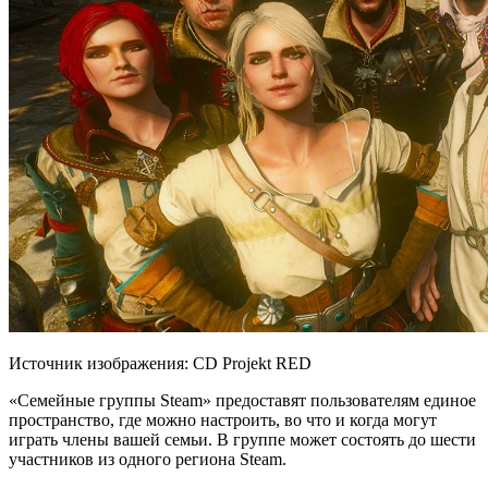
Источник изображения: CD Projekt RED
«Семейные группы Steam» предоставят пользователям единое
пространство, где можно настроить, во что и когда могут
играть члены вашей семьи. В группе может состоять до шести
участников из одного региона Steam.