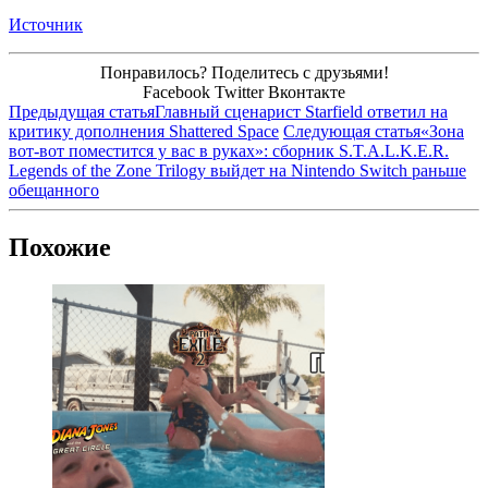
Источник
Понравилось? Поделитесь с друзьями!
Facebook
Twitter
Вконтакте
Предыдущая статья
Главный сценарист Starfield ответил на
критику дополнения Shattered Space
Следующая статья
«Зона
вот-вот поместится у вас в руках»: сборник S.T.A.L.K.E.R.
Legends of the Zone Trilogy выйдет на Nintendo Switch раньше
обещанного
Похожие