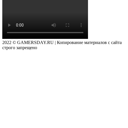
2022 © GAMERSDAY.RU | Копирование материалов с сайта
строго запрещено