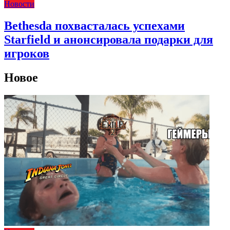
Новости
Bethesda похвасталась успехами
Starfield и анонсировала подарки для
игроков
Новое