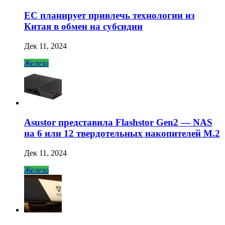
ЕС планирует привлечь технологии из
Китая в обмен на субсидии
Дек 11, 2024
Железо
Asustor представила Flashstor Gen2 — NAS
на 6 или 12 твердотельных накопителей M.2
Дек 11, 2024
Железо