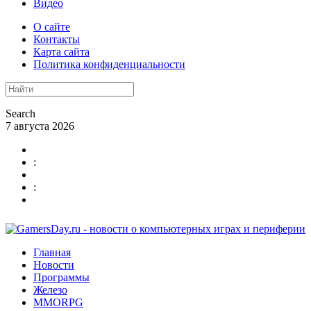
Видео
О сайте
Контакты
Карта сайта
Политика конфиденциальности
Search
7 августа 2026
:
:
Главная
Новости
Программы
Железо
MMORPG