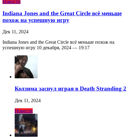
Новости
Indiana Jones and the Great Circle всё меньше
похож на успешную игру
Дек 11, 2024
Indiana Jones and the Great Circle всё меньше похож на
успешную игру 10 декабря, 2024 — 19:17
Кодзима заснул играя в Death Stranding 2
Дек 11, 2024
Новости