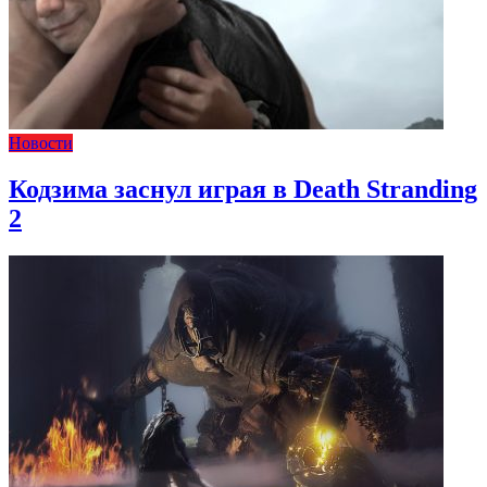
Новости
Кодзима заснул играя в Death Stranding
2