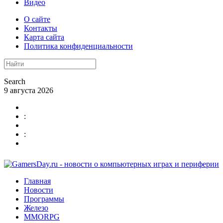
Видео
О сайте
Контакты
Карта сайта
Политика конфиденциальности
Search
9 августа 2026
:
:
Главная
Новости
Программы
Железо
MMORPG