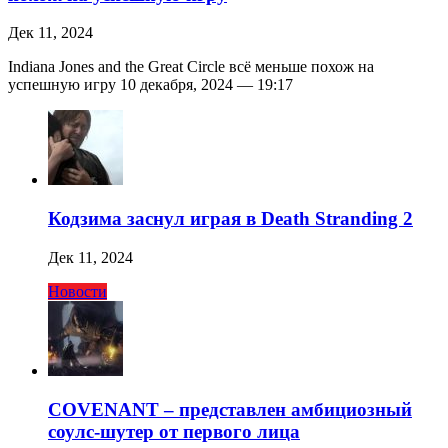
Дек 11, 2024
Indiana Jones and the Great Circle всё меньше похож на
успешную игру 10 декабря, 2024 — 19:17
Кодзима заснул играя в Death Stranding 2
Дек 11, 2024
Новости
COVENANT – представлен амбициозный
соулс-шутер от первого лица