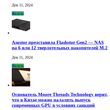
Дек 11, 2024
Железо
Asustor представила Flashstor Gen2 — NAS
на 6 или 12 твердотельных накопителей M.2
Дек 11, 2024
Железо
Основатель Moore Threads Technology верит,
что в Китае можно наладить выпуск
современных GPU в условиях санкций