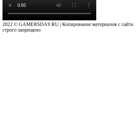
2022 © GAMERSDAY.RU | Копирование материалов с сайта
строго запрещено