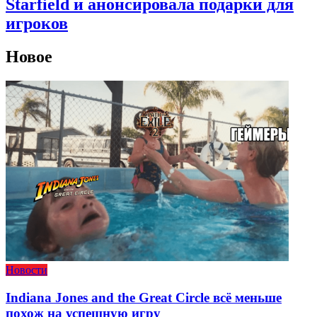
Starfield и анонсировала подарки для
игроков
Новое
Новости
Indiana Jones and the Great Circle всё меньше
похож на успешную игру