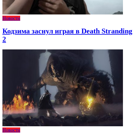
Новости
Кодзима заснул играя в Death Stranding
2
Новости