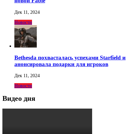
новой Fable
Дек 11, 2024
Новости
Bethesda похвасталась успехами Starfield и
анонсировала подарки для игроков
Дек 11, 2024
Новости
Видео дня