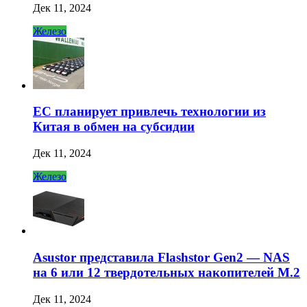
Дек 11, 2024
Железо
ЕС планирует привлечь технологии из
Китая в обмен на субсидии
Дек 11, 2024
Железо
Asustor представила Flashstor Gen2 — NAS
на 6 или 12 твердотельных накопителей M.2
Дек 11, 2024