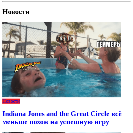
Новости
Новости
Indiana Jones and the Great Circle всё
меньше похож на успешную игру