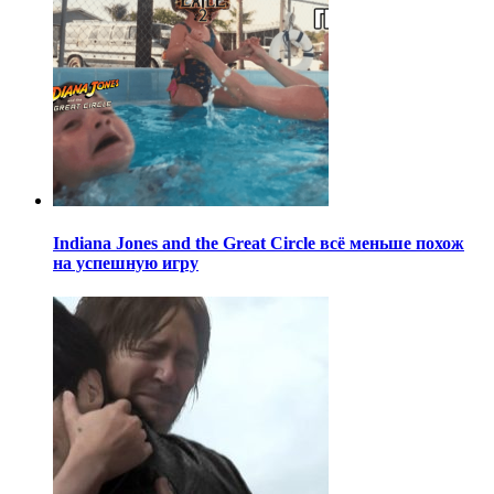
Indiana Jones and the Great Circle всё меньше похож
на успешную игру