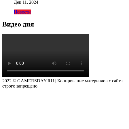
Дек 11, 2024
Новости
Видео дня
2022 © GAMERSDAY.RU | Копирование материалов с сайта
строго запрещено