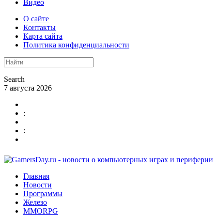
Видео
О сайте
Контакты
Карта сайта
Политика конфиденциальности
Search
7 августа 2026
:
:
Главная
Новости
Программы
Железо
MMORPG