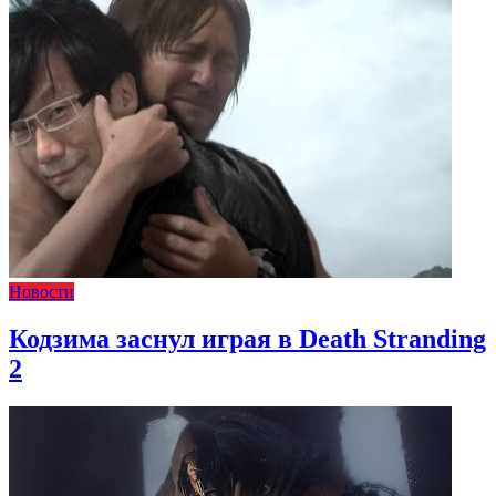
Новости
Кодзима заснул играя в Death Stranding
2