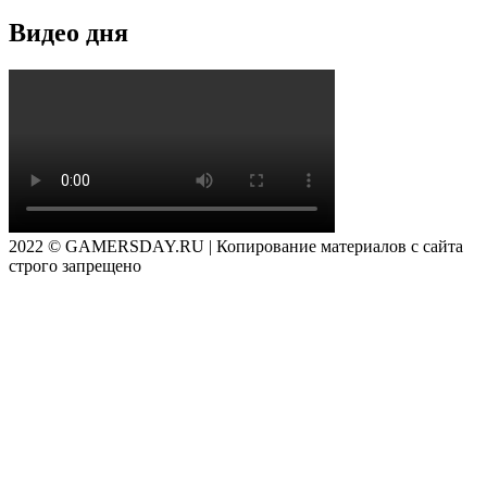
Видео дня
2022 © GAMERSDAY.RU | Копирование материалов с сайта
строго запрещено