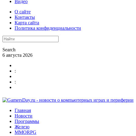
Видео
О сайте
Контакты
Карта сайта
Политика конфиденциальности
Search
6 августа 2026
:
:
Главная
Новости
Программы
Железо
MMORPG