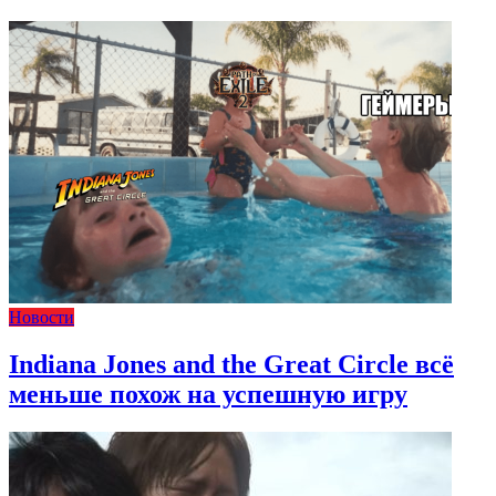
Новости
Indiana Jones and the Great Circle всё
меньше похож на успешную игру