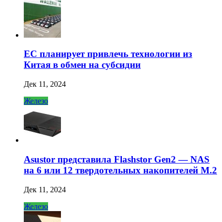
ЕС планирует привлечь технологии из
Китая в обмен на субсидии
Дек 11, 2024
Железо
Asustor представила Flashstor Gen2 — NAS
на 6 или 12 твердотельных накопителей M.2
Дек 11, 2024
Железо