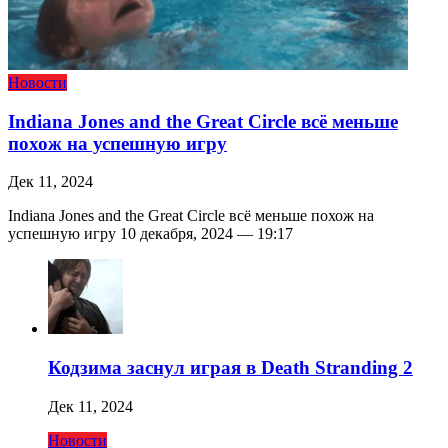
Новости
Indiana Jones and the Great Circle всё меньше
похож на успешную игру
Дек 11, 2024
Indiana Jones and the Great Circle всё меньше похож на
успешную игру 10 декабря, 2024 — 19:17
Кодзима заснул играя в Death Stranding 2
Дек 11, 2024
Новости