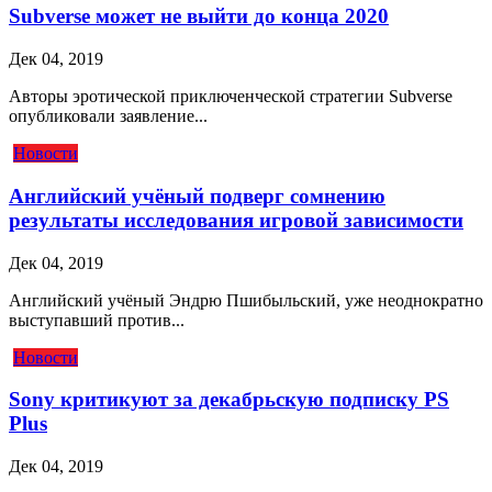
Subverse может не выйти до конца 2020
Дек 04, 2019
Авторы эротической приключенческой стратегии Subverse
опубликовали заявление...
Новости
Английский учёный подверг сомнению
результаты исследования игровой зависимости
Дек 04, 2019
Английский учёный Эндрю Пшибыльский, уже неоднократно
выступавший против...
Новости
Sony критикуют за декабрьскую подписку PS
Plus
Дек 04, 2019