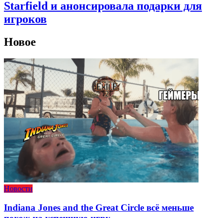
Starfield и анонсировала подарки для
игроков
Новое
Новости
Indiana Jones and the Great Circle всё меньше