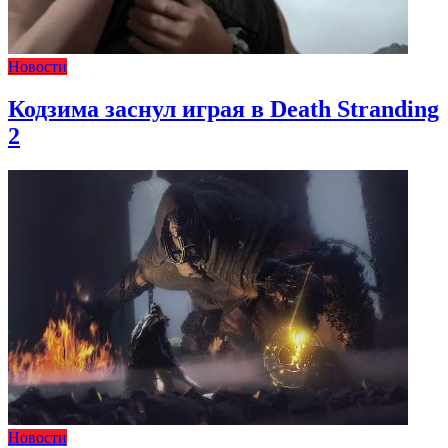
Новости
Кодзима заснул играя в Death Stranding
2
Новости