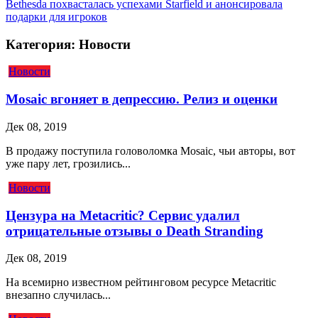
Bethesda похвасталась успехами Starfield и анонсировала
подарки для игроков
Категория: Новости
Новости
Mosaic вгоняет в депрессию. Релиз и оценки
Дек 08, 2019
В продажу поступила головоломка Mosaic, чьи авторы, вот
уже пару лет, грозились...
Новости
Цензура на Metacritic? Сервис удалил
отрицательные отзывы о Death Stranding
Дек 08, 2019
На всемирно известном рейтинговом ресурсе Metacritic
внезапно случилась...