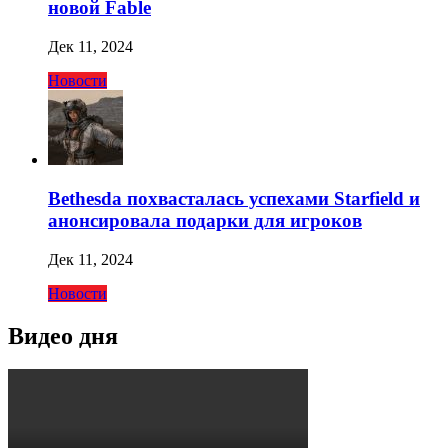
новой Fable
Дек 11, 2024
Новости
Bethesda похвасталась успехами Starfield и
анонсировала подарки для игроков
Дек 11, 2024
Новости
Видео дня