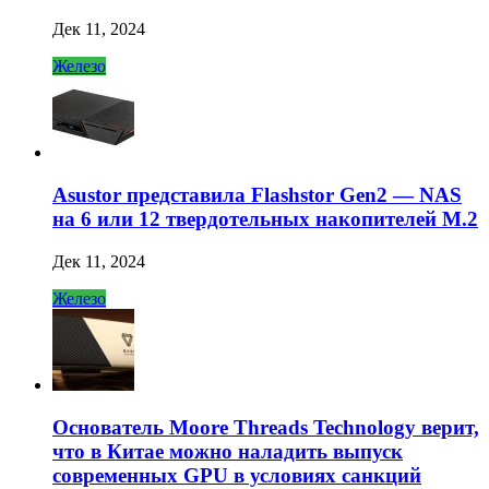
Дек 11, 2024
Железо
Asustor представила Flashstor Gen2 — NAS
на 6 или 12 твердотельных накопителей M.2
Дек 11, 2024
Железо
Основатель Moore Threads Technology верит,
что в Китае можно наладить выпуск
современных GPU в условиях санкций