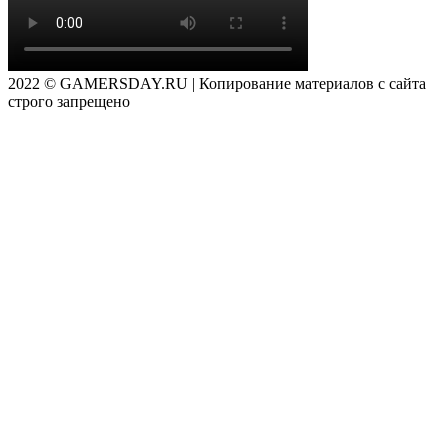
2022 © GAMERSDAY.RU | Копирование материалов с сайта
строго запрещено