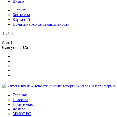
Видео
О сайте
Контакты
Карта сайта
Политика конфиденциальности
Search
6 августа 2026
:
:
Главная
Новости
Программы
Железо
MMORPG