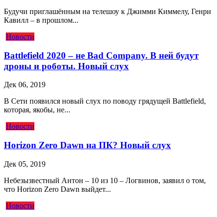
Будучи приглашённым на телешоу к Джимми Киммелу, Генри
Кавилл – в прошлом...
Новости
Battlefield 2020 – не Bad Company. В ней будут
дроны и роботы. Новый слух
Дек 06, 2019
В Сети появился новый слух по поводу грядущей Battlefield,
которая, якобы, не...
Новости
Horizon Zero Dawn на ПК? Новый слух
Дек 05, 2019
Небезызвестный Антон – 10 из 10 – Логвинов, заявил о том,
что Horizon Zero Dawn выйдет...
Новости