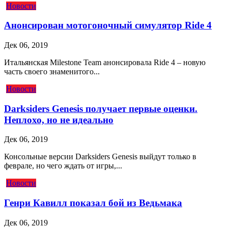
Новости
Анонсирован мотогоночный симулятор Ride 4
Дек 06, 2019
Итальянская Milestone Team анонсировала Ride 4 – новую
часть своего знаменитого...
Новости
Darksiders Genesis получает первые оценки.
Неплохо, но не идеально
Дек 06, 2019
Консольные версии Darksiders Genesis выйдут только в
феврале, но чего ждать от игры,...
Новости
Генри Кавилл показал бой из Ведьмака
Дек 06, 2019