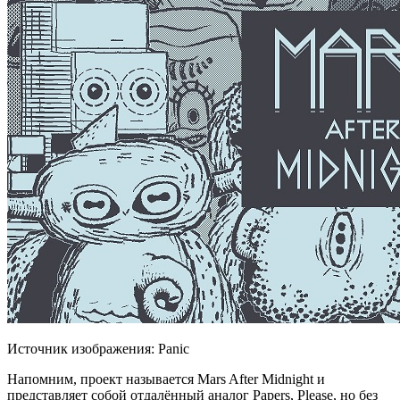
Источник изображения: Panic
Напомним, проект называется Mars After Midnight и
представляет собой отдалённый аналог Papers, Please, но без