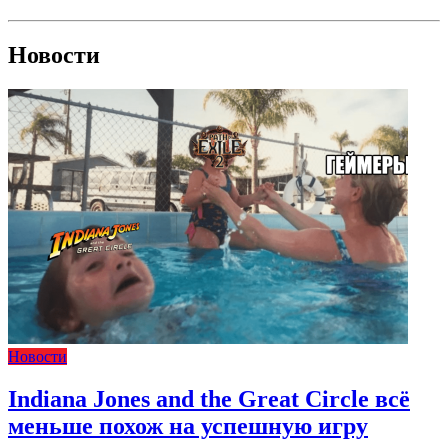
Новости
Новости
Indiana Jones and the Great Circle всё
меньше похож на успешную игру