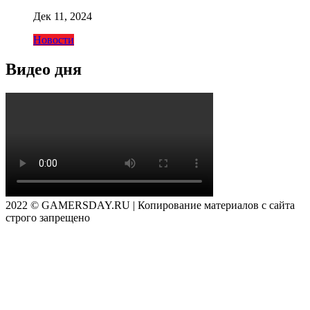
Дек 11, 2024
Новости
Видео дня
2022 © GAMERSDAY.RU | Копирование материалов с сайта
строго запрещено