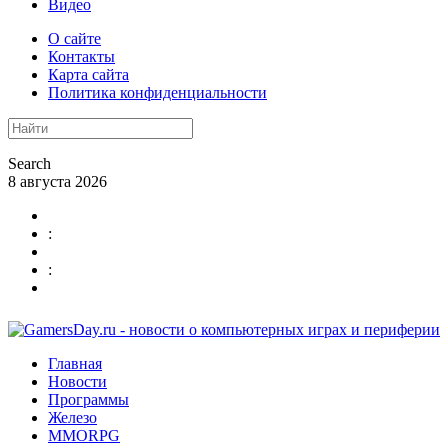
Видео
О сайте
Контакты
Карта сайта
Политика конфиденциальности
Search
8 августа 2026
:
:
Главная
Новости
Программы
Железо
MMORPG