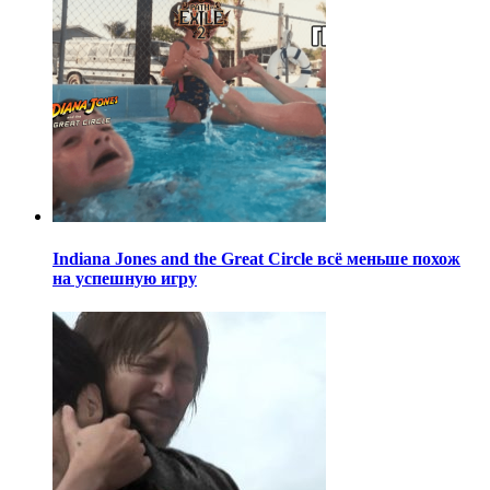
Indiana Jones and the Great Circle всё меньше похож
на успешную игру