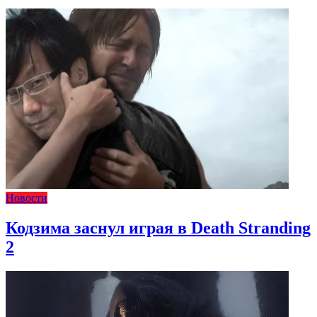
Новости
Кодзима заснул играя в Death Stranding
2