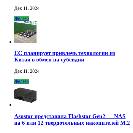
Дек 11, 2024
Железо
ЕС планирует привлечь технологии из
Китая в обмен на субсидии
Дек 11, 2024
Железо
Asustor представила Flashstor Gen2 — NAS
на 6 или 12 твердотельных накопителей M.2