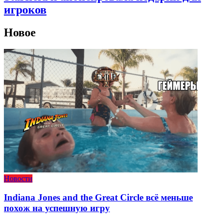
игроков
Новое
Новости
Indiana Jones and the Great Circle всё меньше
похож на успешную игру