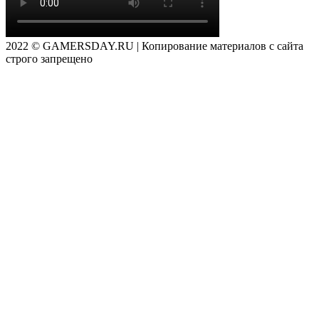
2022 © GAMERSDAY.RU | Копирование материалов с сайта
строго запрещено