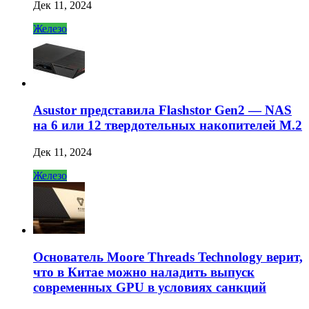
Дек 11, 2024
Железо
Asustor представила Flashstor Gen2 — NAS
на 6 или 12 твердотельных накопителей M.2
Дек 11, 2024
Железо
Основатель Moore Threads Technology верит,
что в Китае можно наладить выпуск
современных GPU в условиях санкций