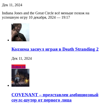
Дек 11, 2024
Indiana Jones and the Great Circle всё меньше похож на
успешную игру 10 декабря, 2024 — 19:17
Кодзима заснул играя в Death Stranding 2
Дек 11, 2024
Новости
COVENANT – представлен амбициозный
соулс-шутер от первого лица