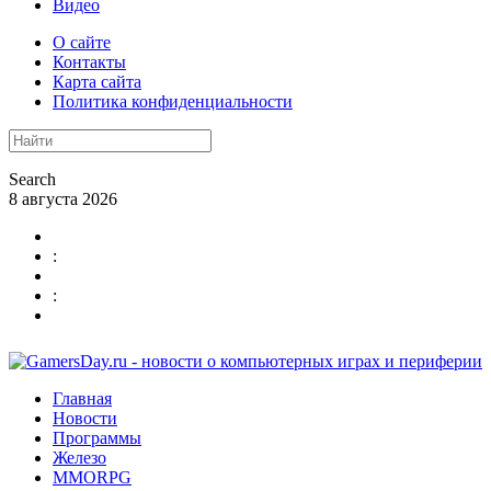
Видео
О сайте
Контакты
Карта сайта
Политика конфиденциальности
Search
8 августа 2026
:
:
Главная
Новости
Программы
Железо
MMORPG