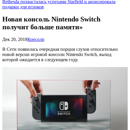
Bethesda похвасталась успехами Starfield и анонсировала
подарки для игроков
Новая консоль Nintendo Switch
получит больше памяти»
Дек 20, 2018
Консоли
В Сети появилась очередная порция слухов относительно
новой версии игровой консоли Nintendo Switch, выход
которой ожидается в следующем году.