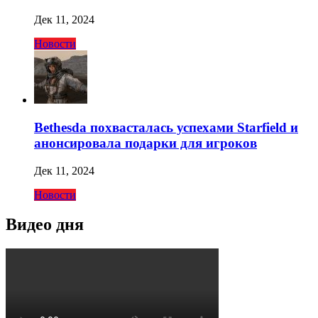
Дек 11, 2024
Новости
Bethesda похвасталась успехами Starfield и
анонсировала подарки для игроков
Дек 11, 2024
Новости
Видео дня