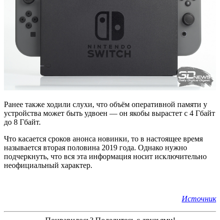
Ранее также ходили слухи, что объём оперативной памяти у
устройства может быть удвоен — он якобы вырастет с 4 Гбайт
до 8 Гбайт.
Что касается сроков анонса новинки, то в настоящее время
называется вторая половина 2019 года. Однако нужно
подчеркнуть, что вся эта информация носит исключительно
неофициальный характер.
Источник