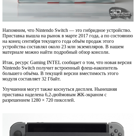
Напомним, что Nintendo Switch — это гибридное устройство.
Приставка вышла на рынок в марте 2017 года, а по состоянию
на конец сентября текущего года объём продаж этого
устройства составлял около 23 млн экземпляров. В нашем
материале можно найти подробный обзор консоли.
Итак, ресурс Gaming INTEL сообщает о том, что новая версия
Nintendo Switch получит встроенный флеш-накопитель
большего объёма. В текущей версии вместимость этого
модуля составляет 32 Гбайт.
Улучшения могут также коснуться дисплея. Нынешняя
приставка наделена 6,2-дюймовым ЖК-экраном с
разрешением 1280 × 720 пикселей.