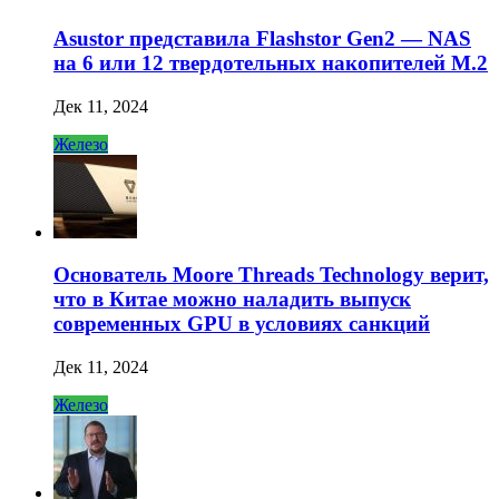
Asustor представила Flashstor Gen2 — NAS
на 6 или 12 твердотельных накопителей M.2
Дек 11, 2024
Железо
Основатель Moore Threads Technology верит,
что в Китае можно наладить выпуск
современных GPU в условиях санкций
Дек 11, 2024
Железо