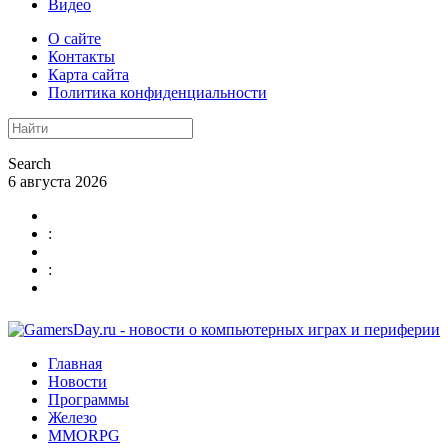
Видео
О сайте
Контакты
Карта сайта
Политика конфиденциальности
Search
6 августа 2026
:
:
Главная
Новости
Программы
Железо
MMORPG