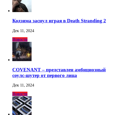
Кодзима заснул играя в Death Stranding 2
Дек 11, 2024
Новости
COVENANT – представлен амбициозный
соулс-шутер от первого лица
Дек 11, 2024
Новости