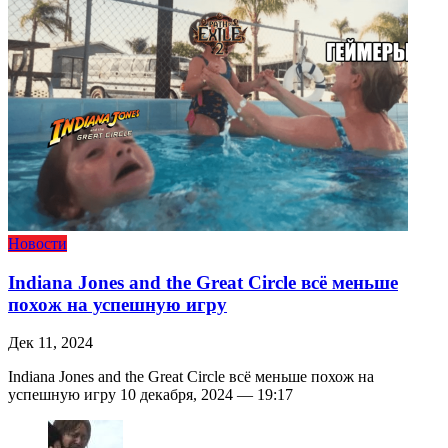
Новости
Indiana Jones and the Great Circle всё меньше
похож на успешную игру
Дек 11, 2024
Indiana Jones and the Great Circle всё меньше похож на
успешную игру 10 декабря, 2024 — 19:17