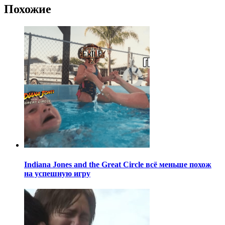
Похожие
Indiana Jones and the Great Circle всё меньше похож
на успешную игру