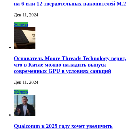
на 6 или 12 твердотельных накопителей M.2
Дек 11, 2024
Железо
Основатель Moore Threads Technology верит,
что в Китае можно наладить выпуск
современных GPU в условиях санкций
Дек 11, 2024
Железо
Qualcomm к 2029 году хочет увеличить