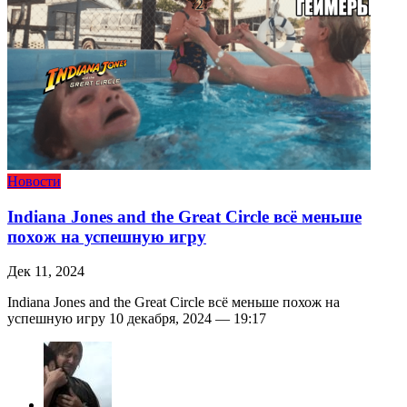
Новости
Indiana Jones and the Great Circle всё меньше
похож на успешную игру
Дек 11, 2024
Indiana Jones and the Great Circle всё меньше похож на
успешную игру 10 декабря, 2024 — 19:17