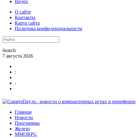
Видео
О сайте
Контакты
Карта сайта
Политика конфиденциальности
Search
7 августа 2026
:
:
Главная
Новости
Программы
Железо
MMORPG