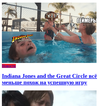
Новости
Indiana Jones and the Great Circle всё
меньше похож на успешную игру