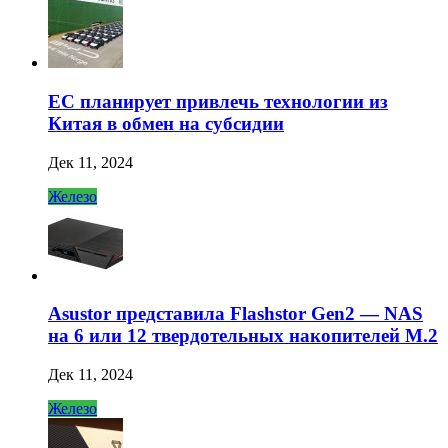
ЕС планирует привлечь технологии из
Китая в обмен на субсидии
Дек 11, 2024
Железо
Asustor представила Flashstor Gen2 — NAS
на 6 или 12 твердотельных накопителей M.2
Дек 11, 2024
Железо