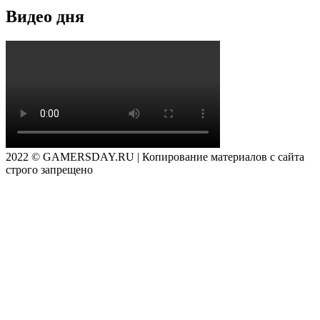
Видео дня
2022 © GAMERSDAY.RU | Копирование материалов с сайта
строго запрещено