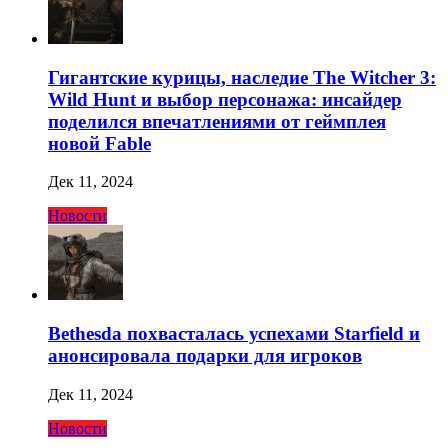
Гигантские курицы, наследие The Witcher 3:
Wild Hunt и выбор персонажа: инсайдер
поделился впечатлениями от геймплея
новой Fable
Дек 11, 2024
Новости
Bethesda похвасталась успехами Starfield и
анонсировала подарки для игроков
Дек 11, 2024
Новости