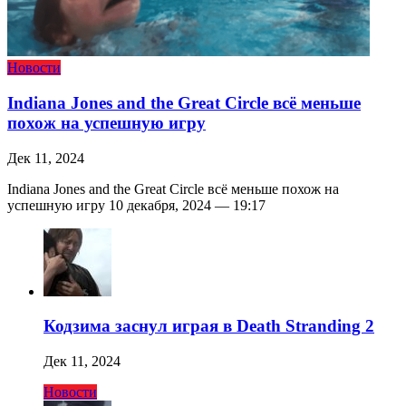
Новости
Indiana Jones and the Great Circle всё меньше
похож на успешную игру
Дек 11, 2024
Indiana Jones and the Great Circle всё меньше похож на
успешную игру 10 декабря, 2024 — 19:17
Кодзима заснул играя в Death Stranding 2
Дек 11, 2024
Новости