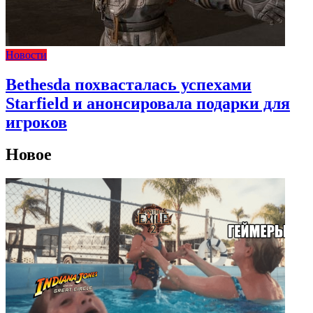
Новости
Bethesda похвасталась успехами
Starfield и анонсировала подарки для
игроков
Новое