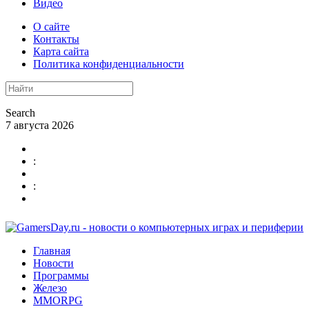
Видео
О сайте
Контакты
Карта сайта
Политика конфиденциальности
Search
7 августа 2026
:
:
Главная
Новости
Программы
Железо
MMORPG