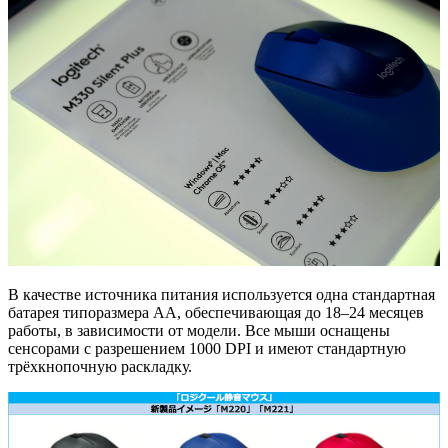
В качестве источника питания используется одна стандартная
батарея типоразмера АА, обеспечивающая до 18‒24 месяцев
работы, в зависимости от модели. Все мыши оснащены
сенсорами с разрешением 1000 DPI и имеют стандартную
трёхкнопочную раскладку.