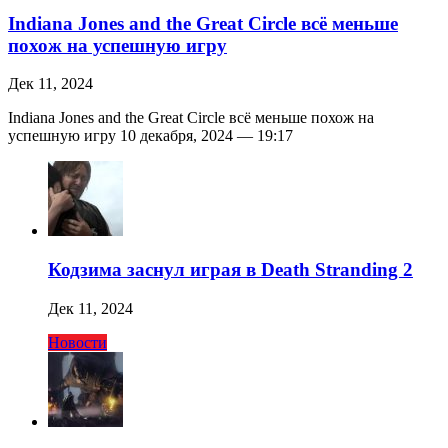
Indiana Jones and the Great Circle всё меньше
похож на успешную игру
Дек 11, 2024
Indiana Jones and the Great Circle всё меньше похож на
успешную игру 10 декабря, 2024 — 19:17
Кодзима заснул играя в Death Stranding 2
Дек 11, 2024
Новости