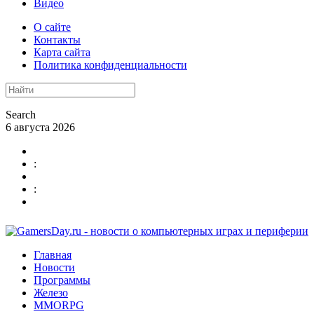
Видео
О сайте
Контакты
Карта сайта
Политика конфиденциальности
Search
6 августа 2026
:
:
Главная
Новости
Программы
Железо
MMORPG