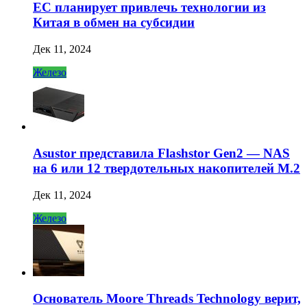
ЕС планирует привлечь технологии из
Китая в обмен на субсидии
Дек 11, 2024
Железо
Asustor представила Flashstor Gen2 — NAS
на 6 или 12 твердотельных накопителей M.2
Дек 11, 2024
Железо
Основатель Moore Threads Technology верит,