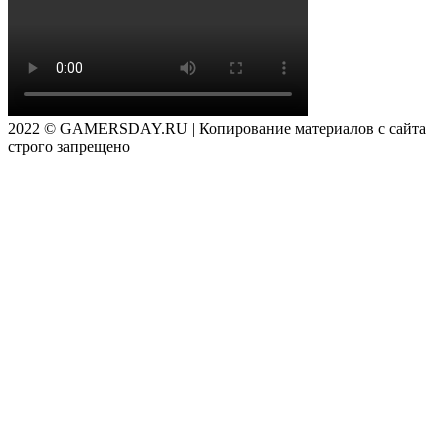
2022 © GAMERSDAY.RU | Копирование материалов с сайта
строго запрещено