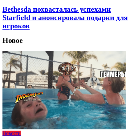
Bethesda похвасталась успехами
Starfield и анонсировала подарки для
игроков
Новое
Новости