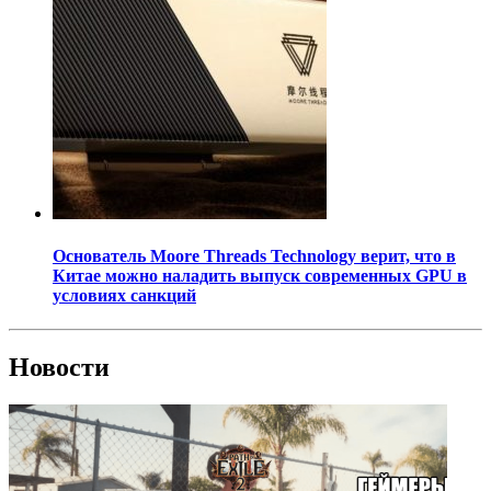
Основатель Moore Threads Technology верит, что в
Китае можно наладить выпуск современных GPU в
условиях санкций
Новости