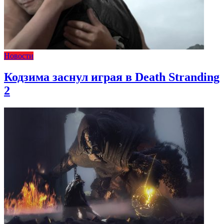
Новости
Кодзима заснул играя в Death Stranding
2