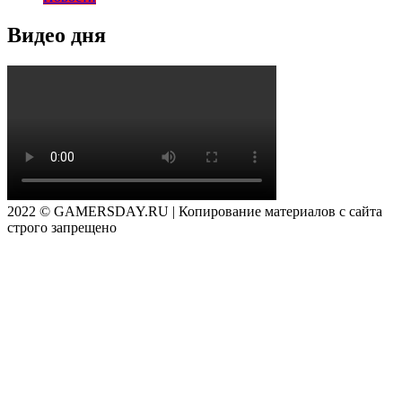
Видео дня
2022 © GAMERSDAY.RU | Копирование материалов с сайта
строго запрещено