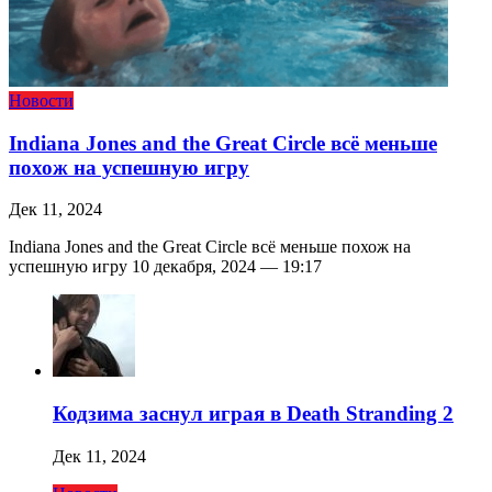
Новости
Indiana Jones and the Great Circle всё меньше
похож на успешную игру
Дек 11, 2024
Indiana Jones and the Great Circle всё меньше похож на
успешную игру 10 декабря, 2024 — 19:17
Кодзима заснул играя в Death Stranding 2
Дек 11, 2024