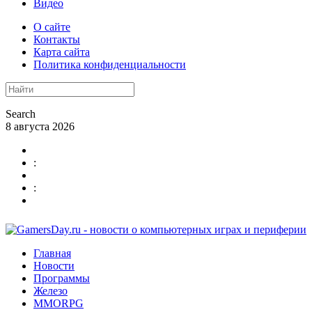
Видео
О сайте
Контакты
Карта сайта
Политика конфиденциальности
Search
8 августа 2026
:
:
Главная
Новости
Программы
Железо
MMORPG