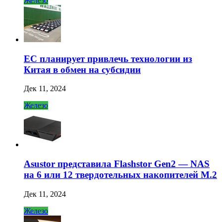
Железо
ЕС планирует привлечь технологии из
Китая в обмен на субсидии
Дек 11, 2024
Железо
Asustor представила Flashstor Gen2 — NAS
на 6 или 12 твердотельных накопителей M.2
Дек 11, 2024
Железо