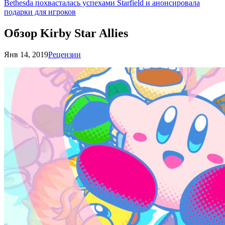
Bethesda похвасталась успехами Starfield и анонсировала
подарки для игроков
Обзор Kirby Star Allies
Янв 14, 2019
Рецензии