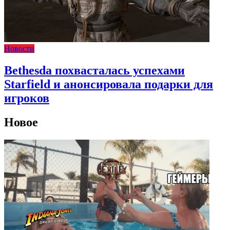
Новости
Bethesda похвасталась успехами
Starfield и анонсировала подарки для
игроков
Новое