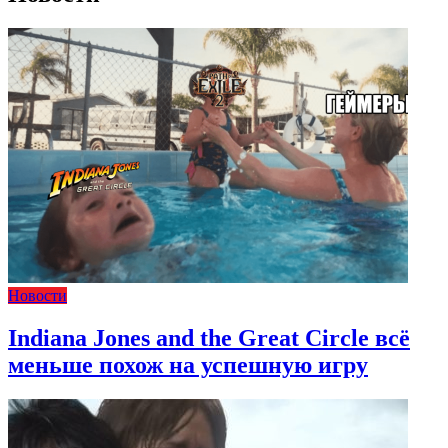
Новости
Indiana Jones and the Great Circle всё
меньше похож на успешную игру