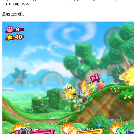
которая, ну-у…
Для детей.