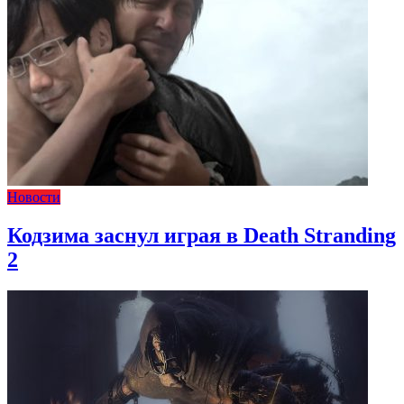
Новости
Кодзима заснул играя в Death Stranding
2