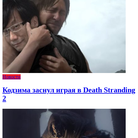
Новости
Кодзима заснул играя в Death Stranding
2