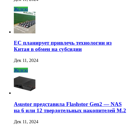
Железо
ЕС планирует привлечь технологии из
Китая в обмен на субсидии
Дек 11, 2024
Железо
Asustor представила Flashstor Gen2 — NAS
на 6 или 12 твердотельных накопителей M.2
Дек 11, 2024