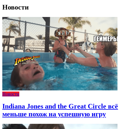
Новости
Новости
Indiana Jones and the Great Circle всё
меньше похож на успешную игру