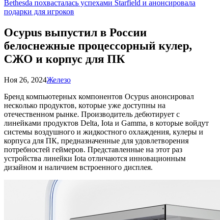
Bethesda похвасталась успехами Starfield и анонсировала
подарки для игроков
Ocypus выпустил в России
белоснежные процессорный кулер,
СЖО и корпус для ПК
Ноя 26, 2024
Железо
Бренд компьютерных компонентов Ocypus анонсировал
несколько продуктов, которые уже доступны на
отечественном рынке. Производитель дебютирует с
линейками продуктов Delta, Iota и Gamma, в которые войдут
системы воздушного и жидкостного охлаждения, кулеры и
корпуса для ПК, предназначенные для удовлетворения
потребностей геймеров. Представленные на этот раз
устройства линейки Iota отличаются инновационным
дизайном и наличием встроенного дисплея.