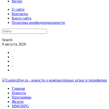
Видео
О сайте
Контакты
Карта сайта
Политика конфиденциальности
Search
9 августа 2026
:
:
Главная
Новости
Программы
Железо
MMORPG