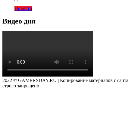
Новости
Видео дня
2022 © GAMERSDAY.RU | Копирование материалов с сайта
строго запрещено