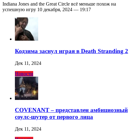
Indiana Jones and the Great Circle всё меньше похож на
успешную игру 10 декабря, 2024 — 19:17
Кодзима заснул играя в Death Stranding 2
Дек 11, 2024
Новости
COVENANT – представлен амбициозный
соулс-шутер от первого лица
Дек 11, 2024