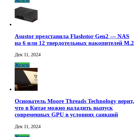
Железо
Asustor представила Flashstor Gen2 — NAS
на 6 или 12 твердотельных накопителей M.2
Дек 11, 2024
Железо
Основатель Moore Threads Technology верит,
что в Китае можно наладить выпуск
современных GPU в условиях санкций
Дек 11, 2024
Железо