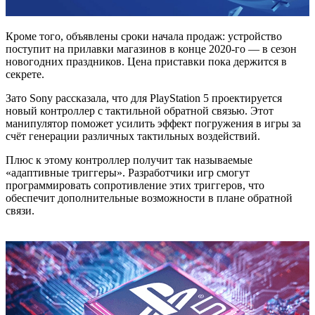
Кроме того, объявлены сроки начала продаж: устройство
поступит на прилавки магазинов в конце 2020-го — в сезон
новогодних праздников. Цена приставки пока держится в
секрете.
Зато Sony рассказала, что для PlayStation 5 проектируется
новый контроллер с тактильной обратной связью. Этот
манипулятор поможет усилить эффект погружения в игры за
счёт генерации различных тактильных воздействий.
Плюс к этому контроллер получит так называемые
«адаптивные триггеры». Разработчики игр смогут
программировать сопротивление этих триггеров, что
обеспечит дополнительные возможности в плане обратной
связи.