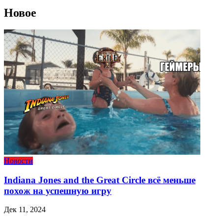
Новое
Новости
Indiana Jones and the Great Circle всё меньше
похож на успешную игру
Дек 11, 2024