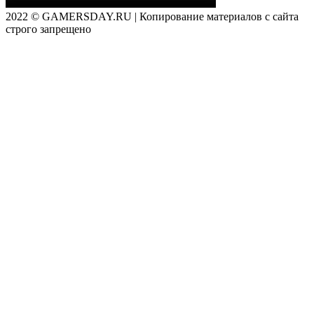
2022 © GAMERSDAY.RU | Копирование материалов с сайта
строго запрещено