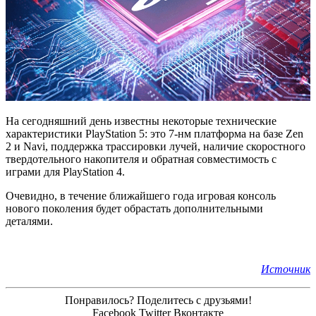
На сегодняшний день известны некоторые технические
характеристики PlayStation 5: это 7-нм платформа на базе Zen
2 и Navi, поддержка трассировки лучей, наличие скоростного
твердотельного накопителя и обратная совместимость с
играми для PlayStation 4.
Очевидно, в течение ближайшего года игровая консоль
нового поколения будет обрастать дополнительными
деталями.
Источник
Понравилось? Поделитесь с друзьями!
Facebook
Twitter
Вконтакте