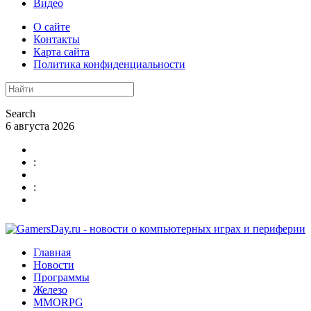
Видео
О сайте
Контакты
Карта сайта
Политика конфиденциальности
Search
6 августа 2026
:
:
Главная
Новости
Программы
Железо
MMORPG