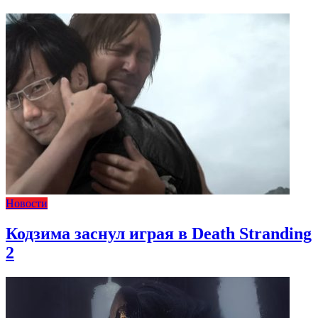
Новости
Кодзима заснул играя в Death Stranding
2