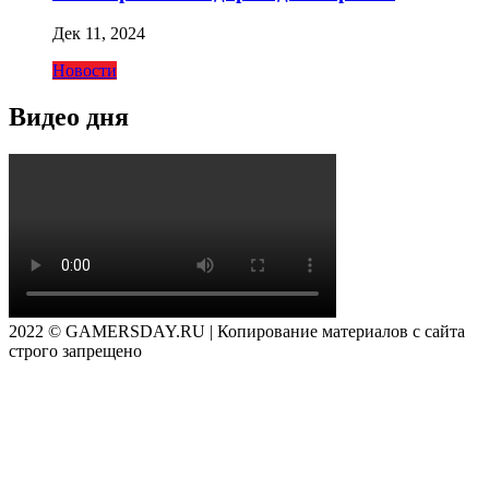
Дек 11, 2024
Новости
Видео дня
2022 © GAMERSDAY.RU | Копирование материалов с сайта
строго запрещено