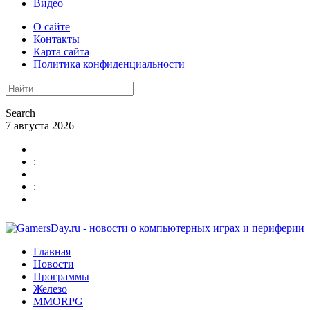
Видео
О сайте
Контакты
Карта сайта
Политика конфиденциальности
Search
7 августа 2026
:
:
Главная
Новости
Программы
Железо
MMORPG