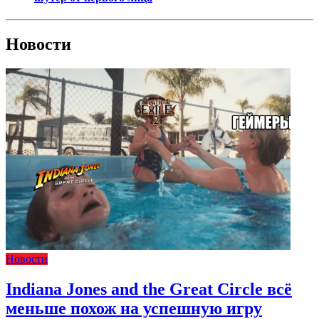
Новости
Новости
Indiana Jones and the Great Circle всё
меньше похож на успешную игру