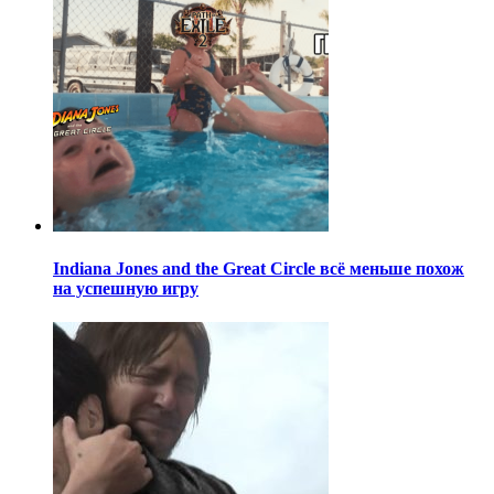
Indiana Jones and the Great Circle всё меньше похож
на успешную игру