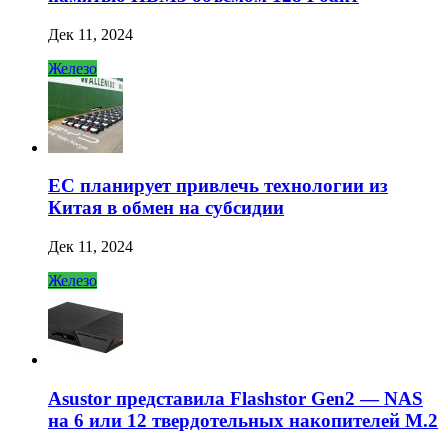
Дек 11, 2024
Железо
ЕС планирует привлечь технологии из
Китая в обмен на субсидии
Дек 11, 2024
Железо
Asustor представила Flashstor Gen2 — NAS
на 6 или 12 твердотельных накопителей M.2