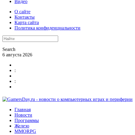
Видео
О сайте
Контакты
Карта сайта
Политика конфиденциальности
Search
6 августа 2026
:
:
Главная
Новости
Программы
Железо
MMORPG