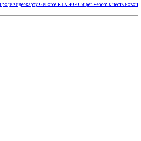
 роде видеокарту GeForce RTX 4070 Super Venom в честь новой