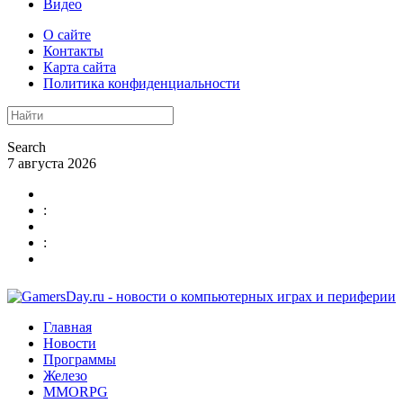
Видео
О сайте
Контакты
Карта сайта
Политика конфиденциальности
Search
7 августа 2026
:
:
Главная
Новости
Программы
Железо
MMORPG