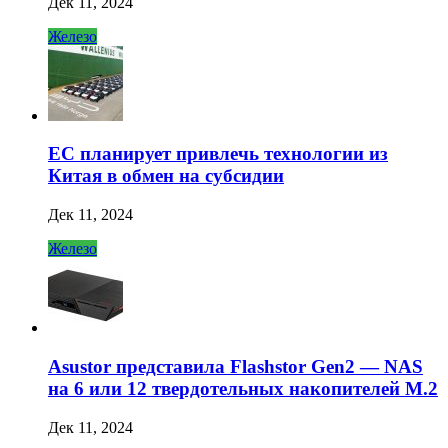
Дек 11, 2024
Железо
ЕС планирует привлечь технологии из
Китая в обмен на субсидии
Дек 11, 2024
Железо
Asustor представила Flashstor Gen2 — NAS
на 6 или 12 твердотельных накопителей M.2
Дек 11, 2024