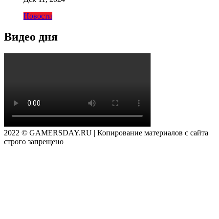
Новости
Видео дня
2022 © GAMERSDAY.RU | Копирование материалов с сайта
строго запрещено