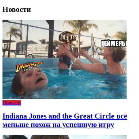
Новости
Новости
Indiana Jones and the Great Circle всё
меньше похож на успешную игру