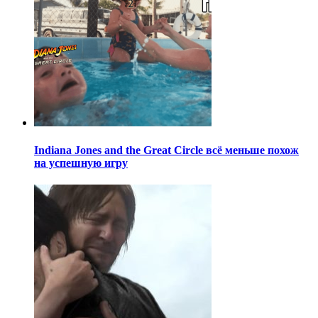
Indiana Jones and the Great Circle всё меньше похож
на успешную игру