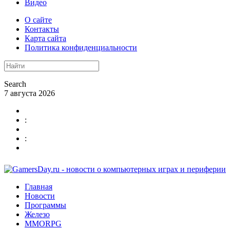
Видео
О сайте
Контакты
Карта сайта
Политика конфиденциальности
Search
7 августа 2026
:
:
Главная
Новости
Программы
Железо
MMORPG