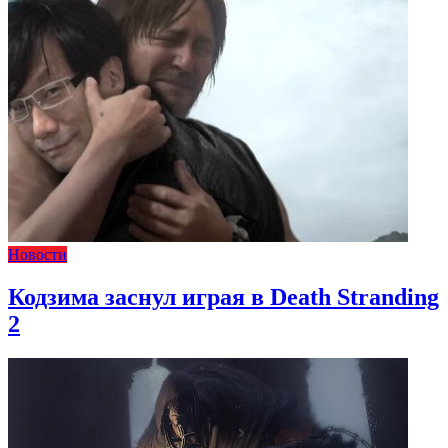
Новости
Кодзима заснул играя в Death Stranding
2