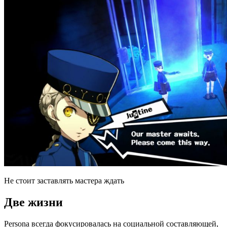
Не стоит заставлять мастера ждать
Две жизни
Persona всегда фокусировалась на социальной составляющей,