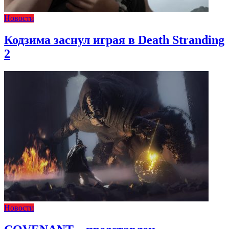
Новости
Кодзима заснул играя в Death Stranding
2
Новости