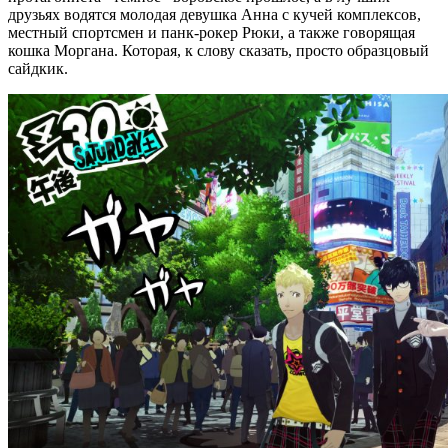
друзьях водятся молодая девушка Анна с кучей комплексов,
местный спортсмен и панк-рокер Рюки, а также говорящая
кошка Моргана. Которая, к слову сказать, просто образцовый
сайдкик.