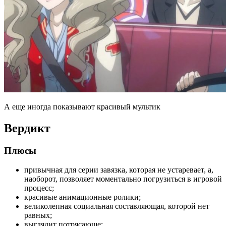
А еще иногда показывают красивый мультик
Вердикт
Плюсы
привычная для серии завязка, которая не устаревает, а,
наоборот, позволяет моментально погрузиться в игровой
процесс;
красивые анимационные ролики;
великолепная социальная составляющая, которой нет
равных;
выглядит потрясающе;