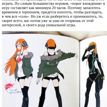
играть. По словам большинства игроков, «порог вхождения» в
игру составляет как минимум 20 часов. Поэтому запаситесь
временем и терпением, придется попотеть, чтобы разглядеть,
в чем вся «соль». Но уж если разберетесь и проникнитесь, то,
скорее всего, вас потом уже за уши не оторвешь от этой
интересной, и своего рода уникальной игры.