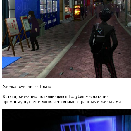
Улочка вечернего Токио
Кстати, внезапно появляющаяся Голубая комната по-
прежнему пугает и удивляет своими странными жильцами.