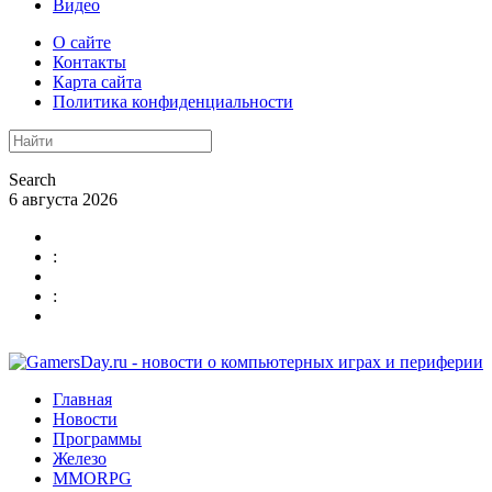
Видео
О сайте
Контакты
Карта сайта
Политика конфиденциальности
Search
6 августа 2026
:
:
Главная
Новости
Программы
Железо
MMORPG