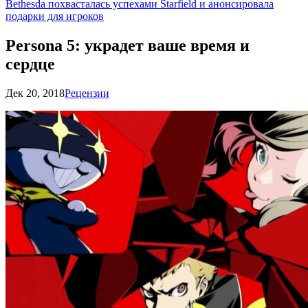
Bethesda похвасталась успехами Starfield и анонсировала
подарки для игроков
Persona 5: украдет ваше время и
сердце
Дек 20, 2018
Рецензии