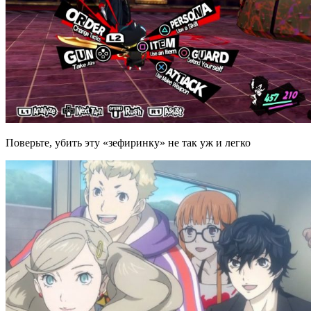
Поверьте, убить эту «зефиринку» не так уж и легко