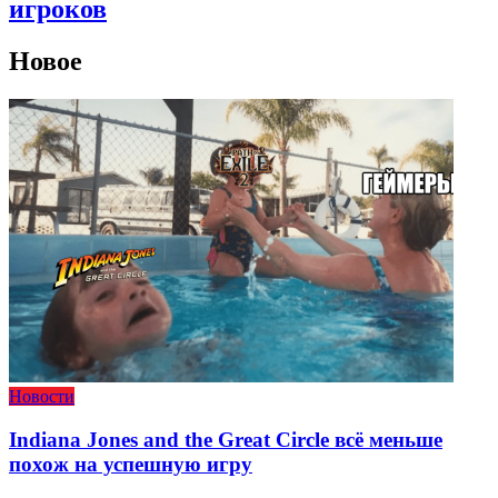
игроков
Новое
Новости
Indiana Jones and the Great Circle всё меньше
похож на успешную игру