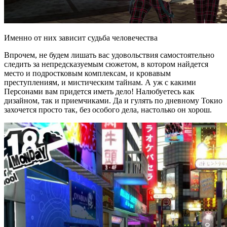
Именно от них зависит судьба человечества
Впрочем, не будем лишать вас удовольствия самостоятельно
следить за непредсказуемым сюжетом, в котором найдется
место и подростковым комплексам, и кровавым
преступлениям, и мистическим тайнам. А уж с какими
Персонами вам придется иметь дело! Налюбуетесь как
дизайном, так и приемчиками. Да и гулять по дневному Токио
захочется просто так, без особого дела, настолько он хорош.